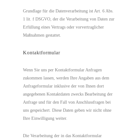
Grundlage für die Datenverarbeitung ist Art. 6 Abs.
1 lit. f DSGVO, der die Verarbeitung von Daten zur
Erfüllung eines Vertrags oder vorvertraglicher
Maßnahmen gestattet.
Kontaktformular
Wenn Sie uns per Kontaktformular Anfragen
zukommen lassen, werden Ihre Angaben aus dem
Anfrageformular inklusive der von Ihnen dort
angegebenen Kontaktdaten zwecks Bearbeitung der
Anfrage und für den Fall von Anschlussfragen bei
uns gespeichert. Diese Daten geben wir nicht ohne
Ihre Einwilligung weiter.
Die Verarbeitung der in das Kontaktformular