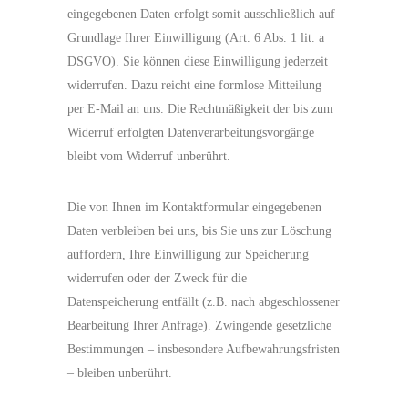
eingegebenen Daten erfolgt somit ausschließlich auf
Grundlage Ihrer Einwilligung (Art. 6 Abs. 1 lit. a
DSGVO). Sie können diese Einwilligung jederzeit
widerrufen. Dazu reicht eine formlose Mitteilung
per E-Mail an uns. Die Rechtmäßigkeit der bis zum
Widerruf erfolgten Datenverarbeitungsvorgänge
bleibt vom Widerruf unberührt.
Die von Ihnen im Kontaktformular eingegebenen
Daten verbleiben bei uns, bis Sie uns zur Löschung
auffordern, Ihre Einwilligung zur Speicherung
widerrufen oder der Zweck für die
Datenspeicherung entfällt (z.B. nach abgeschlossener
Bearbeitung Ihrer Anfrage). Zwingende gesetzliche
Bestimmungen – insbesondere Aufbewahrungsfristen
– bleiben unberührt.