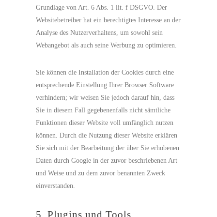
Grundlage von Art. 6 Abs. 1 lit. f DSGVO. Der
Websitebetreiber hat ein berechtigtes Interesse an der
Analyse des Nutzerverhaltens, um sowohl sein
Webangebot als auch seine Werbung zu optimieren.
Sie können die Installation der Cookies durch eine
entsprechende Einstellung Ihrer Browser Software
verhindern; wir weisen Sie jedoch darauf hin, dass
Sie in diesem Fall gegebenenfalls nicht sämtliche
Funktionen dieser Website voll umfänglich nutzen
können. Durch die Nutzung dieser Website erklären
Sie sich mit der Bearbeitung der über Sie erhobenen
Daten durch Google in der zuvor beschriebenen Art
und Weise und zu dem zuvor benannten Zweck
einverstanden.
5. Plugins und Tools