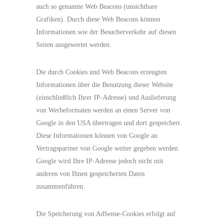
auch so genannte Web Beacons (unsichtbare
Grafiken). Durch diese Web Beacons können
Informationen wie der Besucherverkehr auf diesen
Seiten ausgewertet werden.
Die durch Cookies und Web Beacons erzeugten
Informationen über die Benutzung dieser Website
(einschließlich Ihrer IP-Adresse) und Auslieferung
von Werbeformaten werden an einen Server von
Google in den USA übertragen und dort gespeichert.
Diese Informationen können von Google an
Vertragspartner von Google weiter gegeben werden.
Google wird Ihre IP-Adresse jedoch nicht mit
anderen von Ihnen gespeicherten Daten
zusammenführen.
Die Speicherung von AdSense-Cookies erfolgt auf