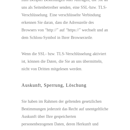
uns als Seitenbetreiber senden, eine SSL-bzw. TLS-
Verschlüsselung. Eine verschlüsselte Verbindung
erkennen Sie daran, dass die Adresszeile des
Browsers von “http://” auf “https://” wechselt und an
dem Schloss-Symbol in Ihrer Browserzeile.
Wenn die SSL- bzw. TLS-Verschlüsselung aktiviert
ist, können die Daten, die Sie an uns übermitteln,
nicht von Dritten mitgelesen werden.
Auskunft, Sperrung, Löschung
Sie haben im Rahmen der geltenden gesetzlichen
Bestimmungen jederzeit das Recht auf unentgeltliche
Auskunft über Ihre gespeicherten
personenbezogenen Daten, deren Herkunft und