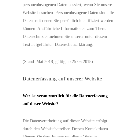
personenbezogenen Daten passiert, wenn Sie unsere
Website besuchen. Personenbezogene Daten sind alle
Daten, mit denen Sie persönlich identifiziert werden
können. Ausführliche Informationen zum Thema
Datenschutz entnehmen Sie unserer unter diesem
Text aufgeführten Datenschutzerklärung.
(Stand: Mai 2018; gültig ab 25.05.2018)
Datenerfassung auf unserer Website
Wer ist verantwortlich für die Datenerfassung
auf dieser Website?
Die Datenverarbeitung auf dieser Website erfolgt
durch den Websitebetreiber. Dessen Kontaktdaten
können Sie dem Impressum dieser Website