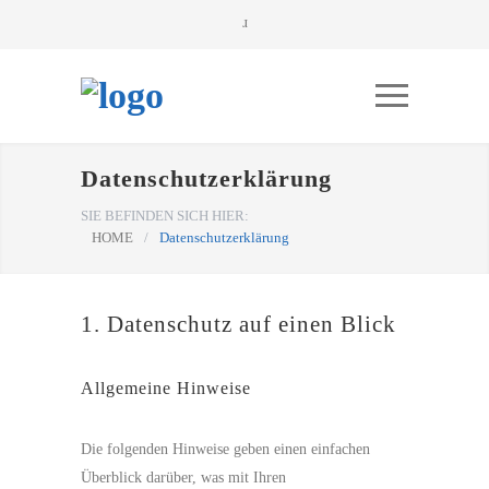
Datenschutzerklärung
SIE BEFINDEN SICH HIER:
HOME
/
Datenschutzerklärung
1. Datenschutz auf einen Blick
Allgemeine Hinweise
Die folgenden Hinweise geben einen einfachen
Überblick darüber, was mit Ihren