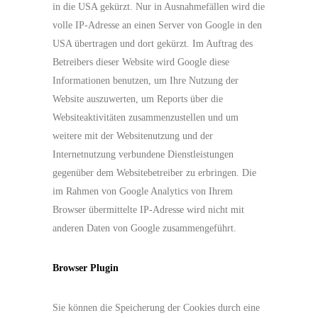
in die USA gekürzt. Nur in Ausnahmefällen wird die
volle IP-Adresse an einen Server von Google in den
USA übertragen und dort gekürzt. Im Auftrag des
Betreibers dieser Website wird Google diese
Informationen benutzen, um Ihre Nutzung der
Website auszuwerten, um Reports über die
Websiteaktivitäten zusammenzustellen und um
weitere mit der Websitenutzung und der
Internetnutzung verbundene Dienstleistungen
gegenüber dem Websitebetreiber zu erbringen. Die
im Rahmen von Google Analytics von Ihrem
Browser übermittelte IP-Adresse wird nicht mit
anderen Daten von Google zusammengeführt.
Browser Plugin
Sie können die Speicherung der Cookies durch eine