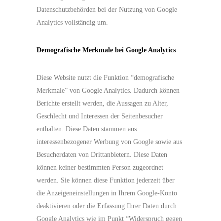
Datenschutzbehörden bei der Nutzung von Google
Analytics vollständig um.
Demografische Merkmale bei Google Analytics
Diese Website nutzt die Funktion “demografische
Merkmale” von Google Analytics. Dadurch können
Berichte erstellt werden, die Aussagen zu Alter,
Geschlecht und Interessen der Seitenbesucher
enthalten. Diese Daten stammen aus
interessenbezogener Werbung von Google sowie aus
Besucherdaten von Drittanbietern. Diese Daten
können keiner bestimmten Person zugeordnet
werden. Sie können diese Funktion jederzeit über
die Anzeigeneinstellungen in Ihrem Google-Konto
deaktivieren oder die Erfassung Ihrer Daten durch
Google Analytics wie im Punkt “Widerspruch gegen