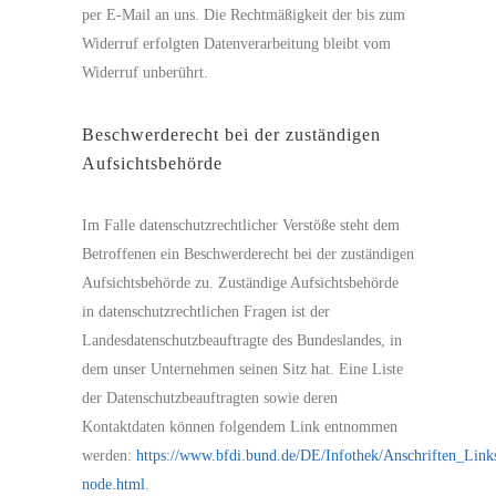
per E-Mail an uns. Die Rechtmäßigkeit der bis zum
Widerruf erfolgten Datenverarbeitung bleibt vom
Widerruf unberührt.
Beschwerderecht bei der zuständigen
Aufsichtsbehörde
Im Falle datenschutzrechtlicher Verstöße steht dem
Betroffenen ein Beschwerderecht bei der zuständigen
Aufsichtsbehörde zu. Zuständige Aufsichtsbehörde
in datenschutzrechtlichen Fragen ist der
Landesdatenschutzbeauftragte des Bundeslandes, in
dem unser Unternehmen seinen Sitz hat. Eine Liste
der Datenschutzbeauftragten sowie deren
Kontaktdaten können folgendem Link entnommen
werden:
https://www.bfdi.bund.de/DE/Infothek/Anschriften_Links
node.html
.