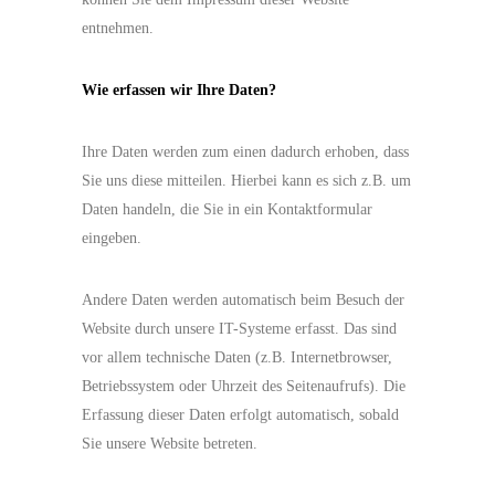
entnehmen.
Wie erfassen wir Ihre Daten?
Ihre Daten werden zum einen dadurch erhoben, dass
Sie uns diese mitteilen. Hierbei kann es sich z.B. um
Daten handeln, die Sie in ein Kontaktformular
eingeben.
Andere Daten werden automatisch beim Besuch der
Website durch unsere IT-Systeme erfasst. Das sind
vor allem technische Daten (z.B. Internetbrowser,
Betriebssystem oder Uhrzeit des Seitenaufrufs). Die
Erfassung dieser Daten erfolgt automatisch, sobald
Sie unsere Website betreten.