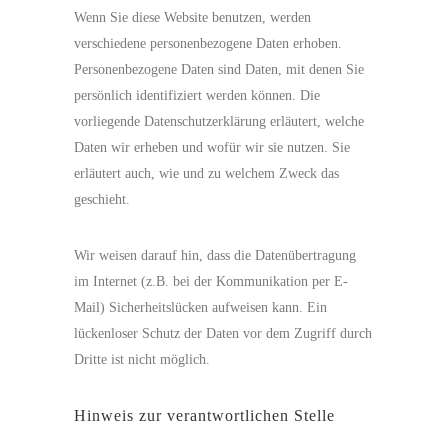
Wenn Sie diese Website benutzen, werden
verschiedene personenbezogene Daten erhoben.
Personenbezogene Daten sind Daten, mit denen Sie
persönlich identifiziert werden können. Die
vorliegende Datenschutzerklärung erläutert, welche
Daten wir erheben und wofür wir sie nutzen. Sie
erläutert auch, wie und zu welchem Zweck das
geschieht.
Wir weisen darauf hin, dass die Datenübertragung
im Internet (z.B. bei der Kommunikation per E-
Mail) Sicherheitslücken aufweisen kann. Ein
lückenloser Schutz der Daten vor dem Zugriff durch
Dritte ist nicht möglich.
Hinweis zur verantwortlichen Stelle