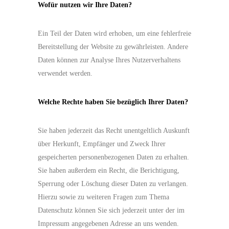
Wofür nutzen wir Ihre Daten?
Ein Teil der Daten wird erhoben, um eine fehlerfreie
Bereitstellung der Website zu gewährleisten. Andere
Daten können zur Analyse Ihres Nutzerverhaltens
verwendet werden.
Welche Rechte haben Sie bezüglich Ihrer Daten?
Sie haben jederzeit das Recht unentgeltlich Auskunft
über Herkunft, Empfänger und Zweck Ihrer
gespeicherten personenbezogenen Daten zu erhalten.
Sie haben außerdem ein Recht, die Berichtigung,
Sperrung oder Löschung dieser Daten zu verlangen.
Hierzu sowie zu weiteren Fragen zum Thema
Datenschutz können Sie sich jederzeit unter der im
Impressum angegebenen Adresse an uns wenden.