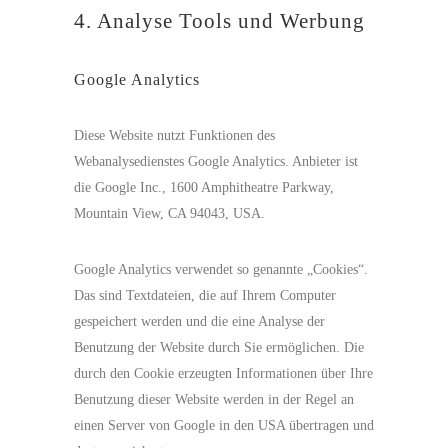
4. Analyse Tools und Werbung
Google Analytics
Diese Website nutzt Funktionen des
Webanalysedienstes Google Analytics. Anbieter ist
die Google Inc., 1600 Amphitheatre Parkway,
Mountain View, CA 94043, USA.
Google Analytics verwendet so genannte „Cookies“.
Das sind Textdateien, die auf Ihrem Computer
gespeichert werden und die eine Analyse der
Benutzung der Website durch Sie ermöglichen. Die
durch den Cookie erzeugten Informationen über Ihre
Benutzung dieser Website werden in der Regel an
einen Server von Google in den USA übertragen und