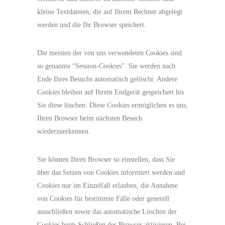
kleine Textdateien, die auf Ihrem Rechner abgelegt
werden und die Ihr Browser speichert.
Die meisten der von uns verwendeten Cookies sind
so genannte “Session-Cookies”. Sie werden nach
Ende Ihres Besuchs automatisch gelöscht. Andere
Cookies bleiben auf Ihrem Endgerät gespeichert bis
Sie diese löschen. Diese Cookies ermöglichen es uns,
Ihren Browser beim nächsten Besuch
wiederzuerkennen.
Sie können Ihren Browser so einstellen, dass Sie
über das Setzen von Cookies informiert werden und
Cookies nur im Einzelfall erlauben, die Annahme
von Cookies für bestimmte Fälle oder generell
ausschließen sowie das automatische Löschen der
Cookies beim Schließen des Browser aktivieren. Bei