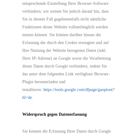
entsprechende Einstellung Ihrer Browser-Software
verhindern; wir weisen Sie jedoch darauf hin, dass
Sie in diesem Fall gegebenenfalls nicht sämtliche
Funktionen dieser Website vollumfänglich werden
nutzen können. Sie können darüber hinaus die
Erfassung der durch den Cookie erzeugten und auf
Ihre Nutzung der Website bezogenen Daten (inkl.
Ihrer IP-Adresse) an Google sowie die Verarbeitung
dieser Daten durch Google verhindern, indem Sie
das unter dem folgenden Link verfügbare Browser-
Plugin herunterladen und
installieren:
https://tools.google.com/dlpage/gaoptout?
hl=de
.
Widerspruch gegen Datenerfassung
Sie können die Erfassung Ihrer Daten durch Google