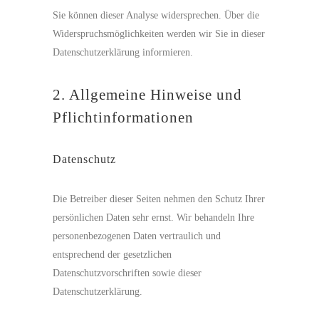
Sie können dieser Analyse widersprechen. Über die
Widerspruchsmöglichkeiten werden wir Sie in dieser
Datenschutzerklärung informieren.
2. Allgemeine Hinweise und
Pflichtinformationen
Datenschutz
Die Betreiber dieser Seiten nehmen den Schutz Ihrer
persönlichen Daten sehr ernst. Wir behandeln Ihre
personenbezogenen Daten vertraulich und
entsprechend der gesetzlichen
Datenschutzvorschriften sowie dieser
Datenschutzerklärung.