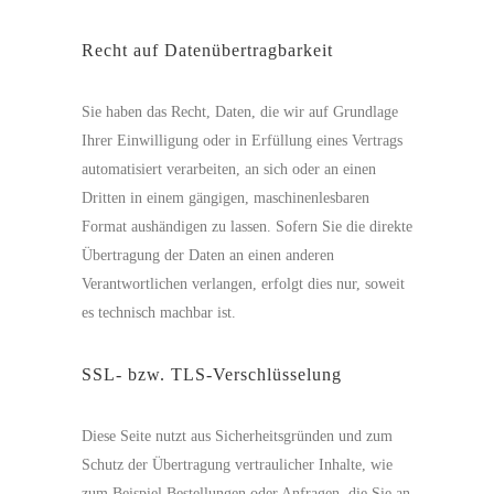
Recht auf Datenübertragbarkeit
Sie haben das Recht, Daten, die wir auf Grundlage
Ihrer Einwilligung oder in Erfüllung eines Vertrags
automatisiert verarbeiten, an sich oder an einen
Dritten in einem gängigen, maschinenlesbaren
Format aushändigen zu lassen. Sofern Sie die direkte
Übertragung der Daten an einen anderen
Verantwortlichen verlangen, erfolgt dies nur, soweit
es technisch machbar ist.
SSL- bzw. TLS-Verschlüsselung
Diese Seite nutzt aus Sicherheitsgründen und zum
Schutz der Übertragung vertraulicher Inhalte, wie
zum Beispiel Bestellungen oder Anfragen, die Sie an