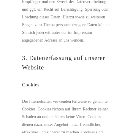
Empfänger und den Zweck der Datenverarbeitung
und ggf. ein Recht auf Berichtigung, Sperrung oder
Löschung dieser Daten. Hierzu sowie zu weiteren
Fragen zum Thema personenbezogene Daten können
Sie sich jederzeit unter der im Impressum
angegebenen Adresse an uns wenden.
3. Datenerfassung auf unserer
Website
Cookies
Die Internetseiten verwenden teilweise so genannte
Cookies. Cookies richten auf Ihrem Rechner keinen
Schaden an und enthalten keine Viren. Cookies
dienen dazu, unser Angebot nutzerfreundlicher,
effektiver und sicherer zu machen. Cookies sind