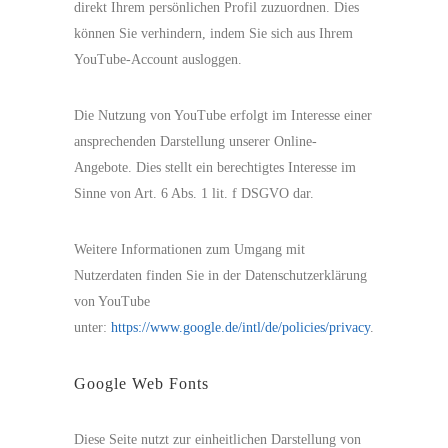
direkt Ihrem persönlichen Profil zuzuordnen. Dies
können Sie verhindern, indem Sie sich aus Ihrem
YouTube-Account ausloggen.
Die Nutzung von YouTube erfolgt im Interesse einer
ansprechenden Darstellung unserer Online-
Angebote. Dies stellt ein berechtigtes Interesse im
Sinne von Art. 6 Abs. 1 lit. f DSGVO dar.
Weitere Informationen zum Umgang mit
Nutzerdaten finden Sie in der Datenschutzerklärung
von YouTube
unter:
https://www.google.de/intl/de/policies/privacy
.
Google Web Fonts
Diese Seite nutzt zur einheitlichen Darstellung von