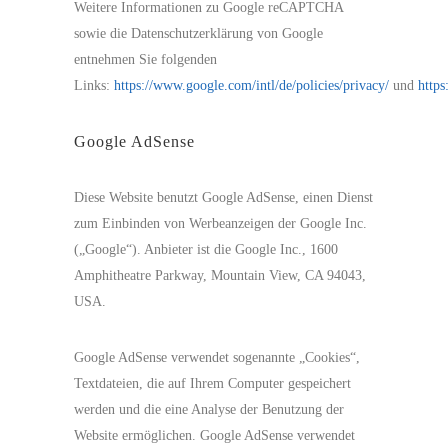
Weitere Informationen zu Google reCAPTCHA
sowie die Datenschutzerklärung von Google
entnehmen Sie folgenden
Links:
https://www.google.com/intl/de/policies/privacy/
und
https
Google AdSense
Diese Website benutzt Google AdSense, einen Dienst
zum Einbinden von Werbeanzeigen der Google Inc.
(„Google“). Anbieter ist die Google Inc., 1600
Amphitheatre Parkway, Mountain View, CA 94043,
USA.
Google AdSense verwendet sogenannte „Cookies“,
Textdateien, die auf Ihrem Computer gespeichert
werden und die eine Analyse der Benutzung der
Website ermöglichen. Google AdSense verwendet