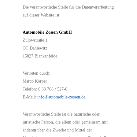
Die verantwortliche Stelle für die Datenverarbeitung
auf dieser Website ist:
Automobile Zossen GmbH
Zülowstraße 1
OT Dahlewitz
15827 Blankenfelde
Vertreten durch:
Marco Körper
Telefon: 0 33 708 / 527-0
E-Mail:
info@automobile-zossen.de
Verantwortliche Stelle ist die natürliche oder
juristische Person, die allein oder gemeinsam mit
anderen über die Zwecke und Mittel der