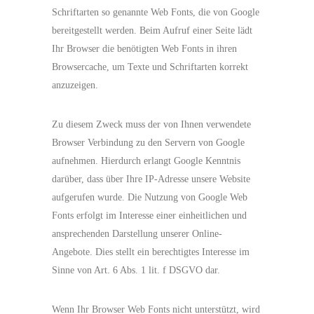
Schriftarten so genannte Web Fonts, die von Google
bereitgestellt werden. Beim Aufruf einer Seite lädt
Ihr Browser die benötigten Web Fonts in ihren
Browsercache, um Texte und Schriftarten korrekt
anzuzeigen.
Zu diesem Zweck muss der von Ihnen verwendete
Browser Verbindung zu den Servern von Google
aufnehmen. Hierdurch erlangt Google Kenntnis
darüber, dass über Ihre IP-Adresse unsere Website
aufgerufen wurde. Die Nutzung von Google Web
Fonts erfolgt im Interesse einer einheitlichen und
ansprechenden Darstellung unserer Online-
Angebote. Dies stellt ein berechtigtes Interesse im
Sinne von Art. 6 Abs. 1 lit. f DSGVO dar.
Wenn Ihr Browser Web Fonts nicht unterstützt, wird