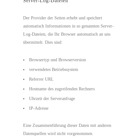
Server-Log-Dateien
Der Provider der Seiten erhebt und speichert
automatisch Informationen in so genannten Server-
Log-Dateien, die Ihr Browser automatisch an uns
übermittelt. Dies sind:
Browsertyp und Browserversion
verwendetes Betriebssystem
Referrer URL
Hostname des zugreifenden Rechners
Uhrzeit der Serveranfrage
IP-Adresse
Eine Zusammenführung dieser Daten mit anderen
Datenquellen wird nicht vorgenommen.