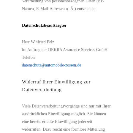
Verarbeitung von personenbezogenen Daten (z.B.
Namen, E-Mail-Adressen o. Ä.) entscheidet.
Datenschutzbeauftragter
Herr Winfried Pelz
im Auftrag der DEKRA Assurance Services GmbH
Telefon
datenschutz@automobile-zossen.de
Widerruf Ihrer Einwilligung zur
Datenverarbeitung
Viele Datenverarbeitungsvorgänge sind nur mit Ihrer
ausdrücklichen Einwilligung möglich. Sie können
eine bereits erteilte Einwilligung jederzeit
widerrufen. Dazu reicht eine formlose Mitteilung