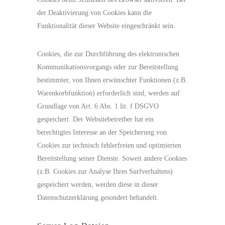
der Deaktivierung von Cookies kann die
Funktionalität dieser Website eingeschränkt sein.
Cookies, die zur Durchführung des elektronischen
Kommunikationsvorgangs oder zur Bereitstellung
bestimmter, von Ihnen erwünschter Funktionen (z.B.
Warenkorbfunktion) erforderlich sind, werden auf
Grundlage von Art. 6 Abs. 1 lit. f DSGVO
gespeichert. Der Websitebetreiber hat ein
berechtigtes Interesse an der Speicherung von
Cookies zur technisch fehlerfreien und optimierten
Bereitstellung seiner Dienste. Soweit andere Cookies
(z.B. Cookies zur Analyse Ihres Surfverhaltens)
gespeichert werden, werden diese in dieser
Datenschutzerklärung gesondert behandelt.