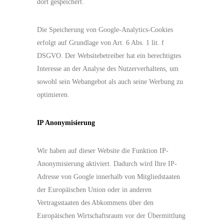
dort gespeichert.
Die Speicherung von Google-Analytics-Cookies
erfolgt auf Grundlage von Art. 6 Abs. 1 lit. f
DSGVO. Der Websitebetreiber hat ein berechtigtes
Interesse an der Analyse des Nutzerverhaltens, um
sowohl sein Webangebot als auch seine Werbung zu
optimieren.
IP Anonymisierung
Wir haben auf dieser Website die Funktion IP-
Anonymisierung aktiviert. Dadurch wird Ihre IP-
Adresse von Google innerhalb von Mitgliedstaaten
der Europäischen Union oder in anderen
Vertragsstaaten des Abkommens über den
Europäischen Wirtschaftsraum vor der Übermittlung