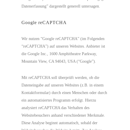
Datenerfassung” dargestellt generell untersagen.
Google reCAPTCHA
Wir nutzen “Google reCAPTCHA” (im Folgenden
“reCAPTCHA”) auf unseren Websites. Anbieter ist
die Google Inc., 1600 Amphitheatre Parkway,
Mountain View, CA 94043, USA (“Google”).
Mit reCAPTCHA soll überprüft werden, ob die
Dateneingabe auf unseren Websites (z.B. in einem
Kontaktformular) durch einen Menschen oder durch
ein automatisiertes Programm erfolgt. Hierzu
analysiert reCAPTCHA das Verhalten des
Websitebesuchers anhand verschiedener Merkmale.
Diese Analyse beginnt automatisch, sobald der