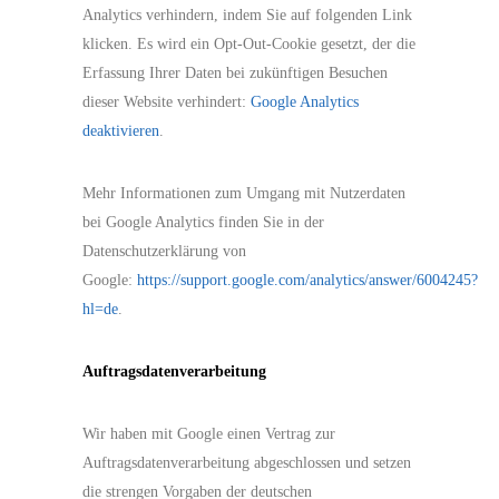
Analytics verhindern, indem Sie auf folgenden Link
klicken. Es wird ein Opt-Out-Cookie gesetzt, der die
Erfassung Ihrer Daten bei zukünftigen Besuchen
dieser Website verhindert:
Google Analytics
deaktivieren
.
Mehr Informationen zum Umgang mit Nutzerdaten
bei Google Analytics finden Sie in der
Datenschutzerklärung von
Google:
https://support.google.com/analytics/answer/6004245?
hl=de
.
Auftragsdatenverarbeitung
Wir haben mit Google einen Vertrag zur
Auftragsdatenverarbeitung abgeschlossen und setzen
die strengen Vorgaben der deutschen