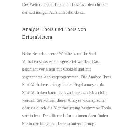
Des Weiteren steht Ihnen ein Beschwerderecht bei
der zuständigen Aufsichtsbehörde zu.
Analyse-Tools und Tools von
Drittanbietern
Beim Besuch unserer Website kann Ihr Surf-
Verhalten statistisch ausgewertet werden. Das
geschieht vor allem mit Cookies und mit
sogenannten Analyseprogrammen. Die Analyse Ihres
Surf-Verhaltens erfolgt in der Regel anonym; das
Surf-Verhalten kann nicht zu Ihnen zurückverfolgt
werden. Sie können dieser Analyse widersprechen
oder sie durch die Nichtbenutzung bestimmter Tools
verhindern. Detaillierte Informationen dazu finden
Sie in der folgenden Datenschutzerklärung.