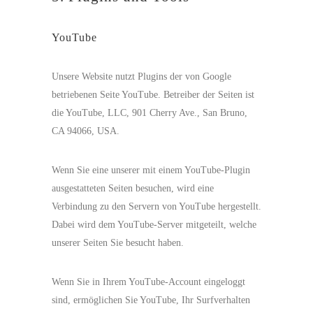
YouTube
Unsere Website nutzt Plugins der von Google
betriebenen Seite YouTube. Betreiber der Seiten ist
die YouTube, LLC, 901 Cherry Ave., San Bruno,
CA 94066, USA.
Wenn Sie eine unserer mit einem YouTube-Plugin
ausgestatteten Seiten besuchen, wird eine
Verbindung zu den Servern von YouTube hergestellt.
Dabei wird dem YouTube-Server mitgeteilt, welche
unserer Seiten Sie besucht haben.
Wenn Sie in Ihrem YouTube-Account eingeloggt
sind, ermöglichen Sie YouTube, Ihr Surfverhalten