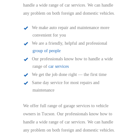
handle a wide range of car services. We can handle
any problem on both foreign and domestic vehicles.
We make auto repair and maintenance more
convenient for you
We are a friendly, helpful and professional
group of people
Our professionals know how to handle a wide
range of
car services
We get the job done right — the first time
Same day service for most repairs and
maintenance
We offer full range of garage services to vehicle
owners in Tucson. Our professionals know how to
handle a wide range of car services. We can handle
any problem on both foreign and domestic vehicles.