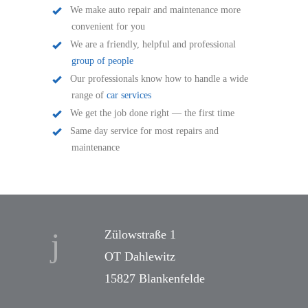
We make auto repair and maintenance more
convenient for you
We are a friendly, helpful and professional
group of people
Our professionals know how to handle a wide
range of
car services
We get the job done right — the first time
Same day service for most repairs and
maintenance
Zülowstraße 1
OT Dahlewitz
15827 Blankenfelde