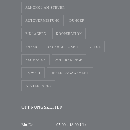
ALKOHOL AM STEUER
AUTOVERMIETUNG
DÜNGER
EINLAGERN
KOOPERATION
KÄFER
NACHHALTIGKEIT
NATUR
NEUWAGEN
SOLARANLAGE
UMWELT
UNSER ENGAGEMENT
WINTERRÄDER
ÖFFNUNGSZEITEN
Mo-Do:
07:00 - 18:00 Uhr