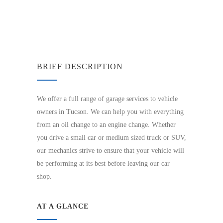
BRIEF DESCRIPTION
We offer a full range of garage services to vehicle
owners in Tucson. We can help you with everything
from an oil change to an engine change. Whether
you drive a small car or medium sized truck or SUV,
our mechanics strive to ensure that your vehicle will
be performing at its best before leaving our car
shop.
AT A GLANCE