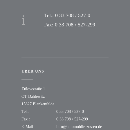
Tel.: 0 33 708 / 527-0
Fax: 0 33 708 / 527-299
ÜBER UNS
Zülowstraße 1
OT Dahlewitz
15827 Blankenfelde
Tel.:
0 33 708 / 527-0
Fax.:
0 33 708 / 527-299
E-Mail:
info@automobile-zossen.de