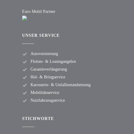
Euro Mobil Partner
UNSER SERVICE
Autovermietung
Flotten- & Leasingangebot
Garantieverlängerung
Hol- & Bringservice
Karosserie- & Unfallinstandsetzung
Mobilitätsservice
Nutzfahrzeugservice
STICHWORTE