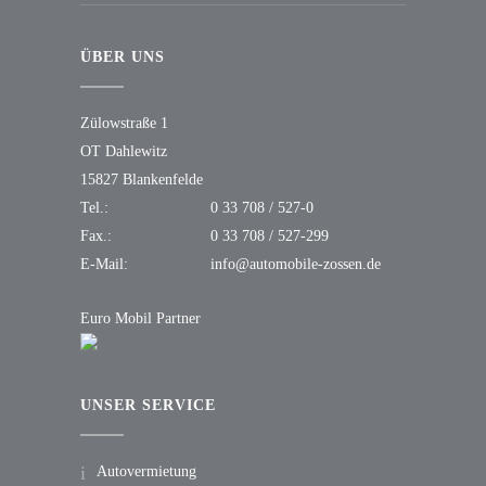
ÜBER UNS
Zülowstraße 1
OT Dahlewitz
15827 Blankenfelde
Tel.:
0 33 708 / 527-0
Fax.:
0 33 708 / 527-299
E-Mail:
info@automobile-zossen.de
Euro Mobil Partner
UNSER SERVICE
Autovermietung