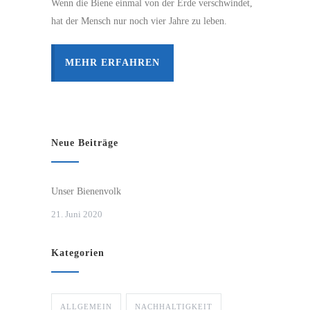
Wenn die Biene einmal von der Erde verschwindet,
hat der Mensch nur noch vier Jahre zu leben.
MEHR ERFAHREN
Neue Beiträge
Unser Bienenvolk
21. Juni 2020
Kategorien
ALLGEMEIN
NACHHALTIGKEIT