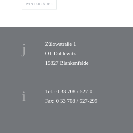
WINTERRÄDER
Zülowstraße 1
OT Dahlewitz
15827 Blankenfelde
Tel.: 0 33 708 / 527-0
Fax: 0 33 708 / 527-299