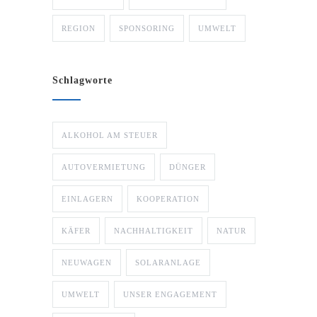
REGION
SPONSORING
UMWELT
Schlagworte
ALKOHOL AM STEUER
AUTOVERMIETUNG
DÜNGER
EINLAGERN
KOOPERATION
KÄFER
NACHHALTIGKEIT
NATUR
NEUWAGEN
SOLARANLAGE
UMWELT
UNSER ENGAGEMENT