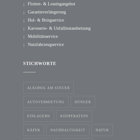
Flotten- & Leasingangebot
Garantieverlängerung
Hol- & Bringservice
Karosserie- & Unfallinstandsetzung
Mobilitätsservice
Nutzfahrzeugservice
STICHWORTE
ALKOHOL AM STEUER
AUTOVERMIETUNG
DÜNGER
EINLAGERN
KOOPERATION
KÄFER
NACHHALTIGKEIT
NATUR