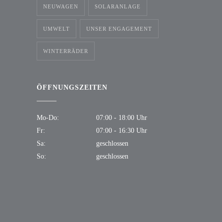
NEUWAGEN
SOLARANLAGE
UMWELT
UNSER ENGAGEMENT
WINTERRÄDER
ÖFFNUNGSZEITEN
Mo-Do:
07:00 - 18:00 Uhr
Fr:
07:00 - 16:30 Uhr
Sa:
geschlossen
So:
geschlossen