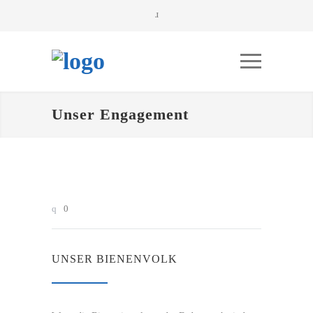
Unser Engagement
0
UNSER BIENENVOLK