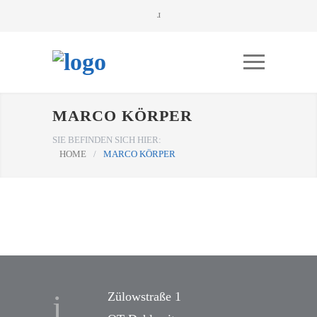
MARCO KÖRPER
SIE BEFINDEN SICH HIER:
HOME
/
MARCO KÖRPER
Zülowstraße 1