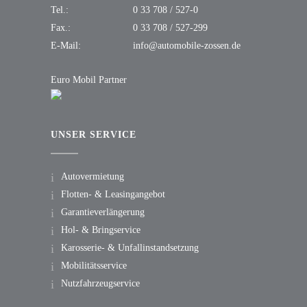
Tel.:
0 33 708 / 527-0
Fax.:
0 33 708 / 527-299
E-Mail:
info@automobile-zossen.de
Euro Mobil Partner
UNSER SERVICE
Autovermietung
Flotten- & Leasingangebot
Garantieverlängerung
Hol- & Bringservice
Karosserie- & Unfallinstandsetzung
Mobilitätsservice
Nutzfahrzeugservice