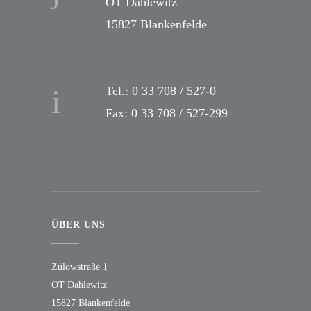
OT Dahlewitz
15827 Blankenfelde
Tel.: 0 33 708 / 527-0
Fax: 0 33 708 / 527-299
ÜBER UNS
Zülowstraße 1
OT Dahlewitz
15827 Blankenfelde