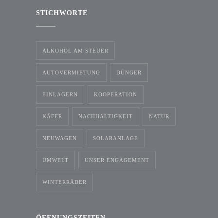
STICHWORTE
ALKOHOL AM STEUER
AUTOVERMIETUNG
DÜNGER
EINLAGERN
KOOPERATION
KÄFER
NACHHALTIGKEIT
NATUR
NEUWAGEN
SOLARANLAGE
UMWELT
UNSER ENGAGEMENT
WINTERRÄDER
ÖFFNUNGSZEITEN