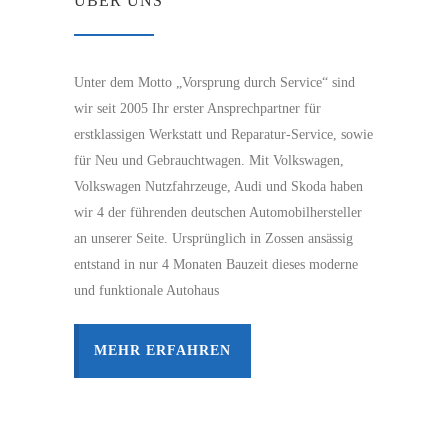
ÜBER UNS
Unter dem Motto „Vorsprung durch Service“ sind
wir seit 2005 Ihr erster Ansprechpartner für
erstklassigen Werkstatt und Reparatur-Service, sowie
für Neu und Gebrauchtwagen. Mit Volkswagen,
Volkswagen Nutzfahrzeuge, Audi und Skoda haben
wir 4 der führenden deutschen Automobilhersteller
an unserer Seite. Ursprünglich in Zossen ansässig
entstand in nur 4 Monaten Bauzeit dieses moderne
und funktionale Autohaus
MEHR ERFAHREN