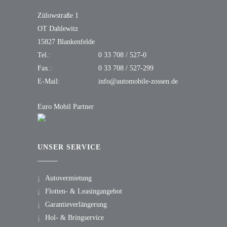
Zülowstraße 1
OT Dahlewitz
15827 Blankenfelde
Tel.:
0 33 708 / 527-0
Fax.:
0 33 708 / 527-299
E-Mail:
info@automobile-zossen.de
Euro Mobil Partner
UNSER SERVICE
Autovermietung
Flotten- & Leasingangebot
Garantieverlängerung
Hol- & Bringservice