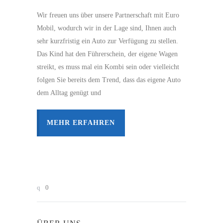
Wir freuen uns über unsere Partnerschaft mit Euro
Mobil, wodurch wir in der Lage sind, Ihnen auch
sehr kurzfristig ein Auto zur Verfügung zu stellen.
Das Kind hat den Führerschein, der eigene Wagen
streikt, es muss mal ein Kombi sein oder vielleicht
folgen Sie bereits dem Trend, dass das eigene Auto
dem Alltag genügt und
MEHR ERFAHREN
0