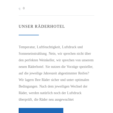
0
UNSER RÄDERHOTEL
Temperatur, Luftfeuchtigkeit, Luftdruck und
Sonneneinstrahlung. Nein, wir sprechen nicht über
den perfekten Weinkeller, wir sprechen von unserem
neuen Räderhotel. Sie nutzen die Vorzüge spezieller,
auf die jeweilige Jahreszeit abgestimmter Reifen?
Wir lagern Ihre Räder sicher und unter optimalen
Bedingungen. Nach dem jeweiligen Wechsel der
Räder, werden natürlich noch der Luftdruck
überprüft, die Räder neu ausgewuchtet