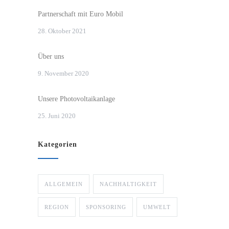
Partnerschaft mit Euro Mobil
28. Oktober 2021
Über uns
9. November 2020
Unsere Photovoltaikanlage
25. Juni 2020
Kategorien
ALLGEMEIN
NACHHALTIGKEIT
REGION
SPONSORING
UMWELT