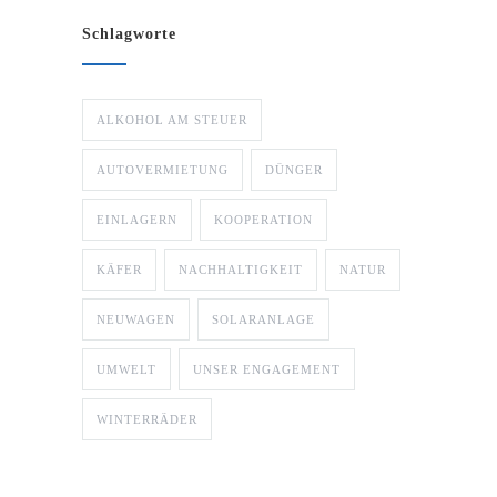
Schlagworte
ALKOHOL AM STEUER
AUTOVERMIETUNG
DÜNGER
EINLAGERN
KOOPERATION
KÄFER
NACHHALTIGKEIT
NATUR
NEUWAGEN
SOLARANLAGE
UMWELT
UNSER ENGAGEMENT
WINTERRÄDER