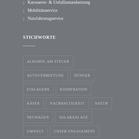
Karosserie- & Unfallinstandsetzung
Mobilitätsservice
Nutzfahrzeugservice
STICHWORTE
ALKOHOL AM STEUER
AUTOVERMIETUNG
DÜNGER
EINLAGERN
KOOPERATION
KÄFER
NACHHALTIGKEIT
NATUR
NEUWAGEN
SOLARANLAGE
UMWELT
UNSER ENGAGEMENT