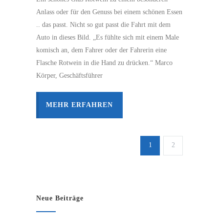
Anlass oder für den Genuss bei einem schönen Essen
.. das passt. Nicht so gut passt die Fahrt mit dem
Auto in dieses Bild. „Es fühlte sich mit einem Male
komisch an, dem Fahrer oder der Fahrerin eine
Flasche Rotwein in die Hand zu drücken.“ Marco
Körper, Geschäftsführer
MEHR ERFAHREN
1
2
Neue Beiträge