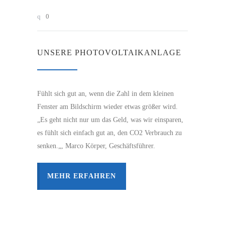
0
UNSERE PHOTOVOLTAIKANLAGE
Fühlt sich gut an, wenn die Zahl in dem kleinen
Fenster am Bildschirm wieder etwas größer wird.
„Es geht nicht nur um das Geld, was wir einsparen,
es fühlt sich einfach gut an, den CO2 Verbrauch zu
senken.„, Marco Körper, Geschäftsführer.
MEHR ERFAHREN