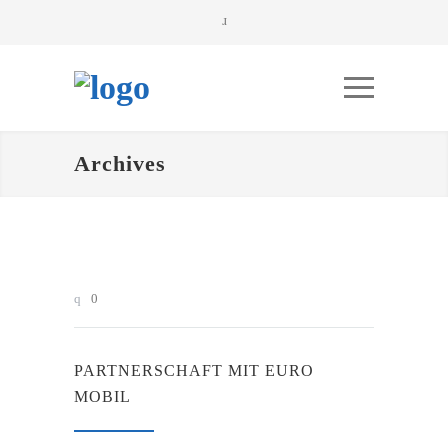
Archives
0
PARTNERSCHAFT MIT EURO
MOBIL