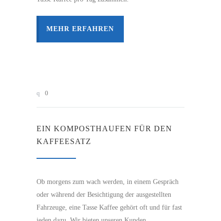
MEHR ERFAHREN
0
EIN KOMPOSTHAUFEN FÜR DEN
KAFFEESATZ
Ob morgens zum wach werden, in einem Gespräch
oder während der Besichtigung der ausgestellten
Fahrzeuge, eine Tasse Kaffee gehört oft und für fast
jeden dazu. Wir bieten unseren Kunden