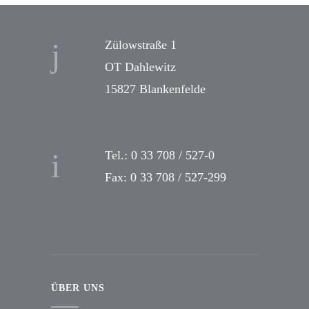
Zülowstraße 1
OT Dahlewitz
15827 Blankenfelde
Tel.: 0 33 708 / 527-0
Fax: 0 33 708 / 527-299
ÜBER UNS