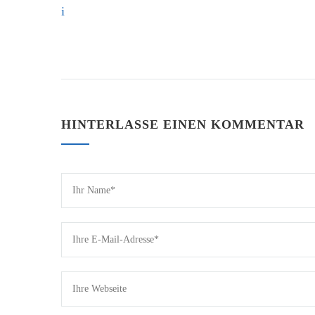
HINTERLASSE EINEN KOMMENTAR