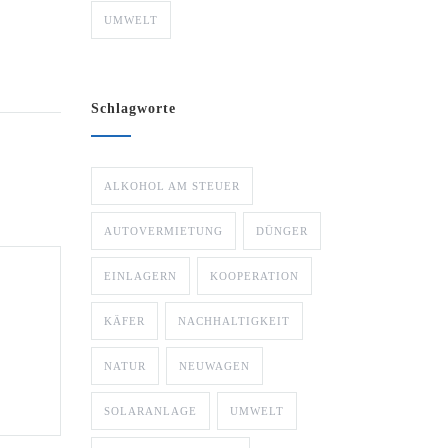
UMWELT
Schlagworte
ALKOHOL AM STEUER
AUTOVERMIETUNG
DÜNGER
EINLAGERN
KOOPERATION
KÄFER
NACHHALTIGKEIT
NATUR
NEUWAGEN
SOLARANLAGE
UMWELT