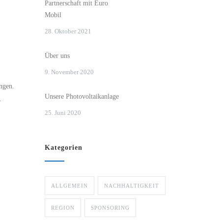
Partnerschaft mit Euro
Mobil
28. Oktober 2021
Über uns
9. November 2020
ungen.
Unsere Photovoltaikanlage
.
25. Juni 2020
Kategorien
ALLGEMEIN
NACHHALTIGKEIT
REGION
SPONSORING