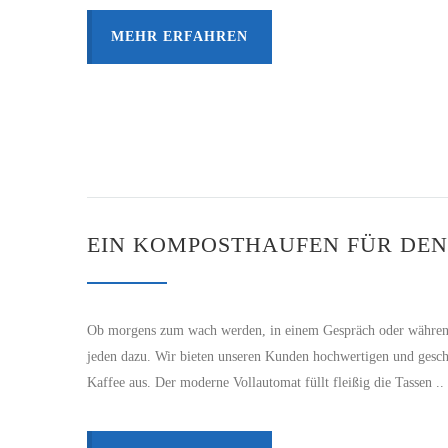
MEHR ERFAHREN
EIN KOMPOSTHAUFEN FÜR DEN
Ob morgens zum wach werden, in einem Gespräch oder während de
jeden dazu. Wir bieten unseren Kunden hochwertigen und gesch
Kaffee aus. Der moderne Vollautomat füllt fleißig die Tassen ..