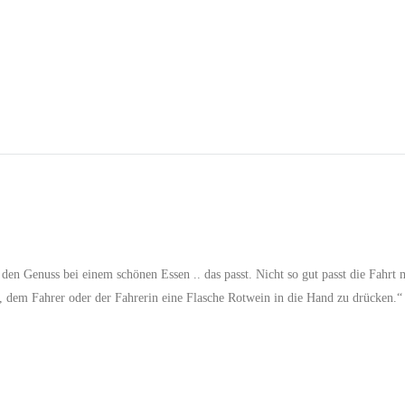
en Genuss bei einem schönen Essen .. das passt. Nicht so gut passt die Fahrt
n, dem Fahrer oder der Fahrerin eine Flasche Rotwein in die Hand zu drücken.