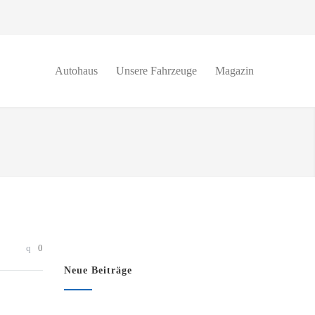
Autohaus
Unsere Fahrzeuge
Magazin
0
Neue Beiträge