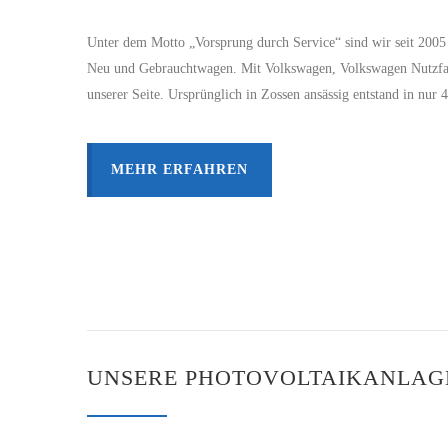
Unter dem Motto „Vorsprung durch Service“ sind wir seit 2005 I
Neu und Gebrauchtwagen. Mit Volkswagen, Volkswagen Nutzfah
unserer Seite. Ursprünglich in Zossen ansässig entstand in nu
MEHR ERFAHREN
UNSERE PHOTOVOLTAIKANLAG