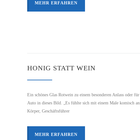
MEHR ERFAHREN
HONIG STATT WEIN
Ein schönes Glas Rotwein zu einem besonderen Anlass oder für d
Auto in dieses Bild. „Es fühlte sich mit einem Male komisch a
Körper, Geschäftsführer
MEHR ERFAHREN