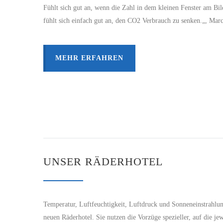
Fühlt sich gut an, wenn die Zahl in dem kleinen Fenster am Bil
fühlt sich einfach gut an, den CO2 Verbrauch zu senken.„, Marc
MEHR ERFAHREN
UNSER RÄDERHOTEL
Temperatur, Luftfeuchtigkeit, Luftdruck und Sonneneinstrahlun
neuen Räderhotel. Sie nutzen die Vorzüge spezieller, auf die je