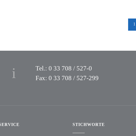
1
Tel.: 0 33 708 / 527-0
Fax: 0 33 708 / 527-299
SERVICE
STICHWORTE