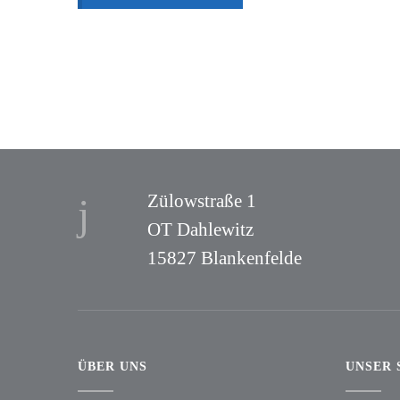
Zülowstraße 1
OT Dahlewitz
15827 Blankenfelde
ÜBER UNS
UNSER 