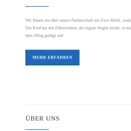
Wir freuen uns über unsere Partnerschaft mit Euro Mobil, wodur
Das Kind hat den Führerschein, der eigene Wagen streikt, es mu
dem Alltag genügt und
MEHR ERFAHREN
ÜBER UNS