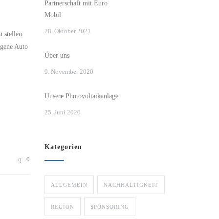
Partnerschaft mit Euro
Mobil
28. Oktober 2021
 stellen.
igene Auto
Über uns
9. November 2020
Unsere Photovoltaikanlage
25. Juni 2020
Kategorien
0
ALLGEMEIN
NACHHALTIGKEIT
REGION
SPONSORING