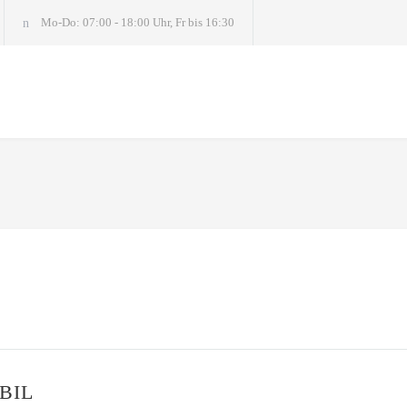
Mo-Do: 07:00 - 18:00 Uhr, Fr bis 16:30
BIL