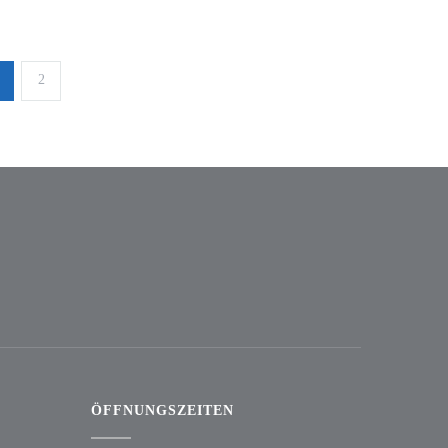
2
ÖFFNUNGSZEITEN