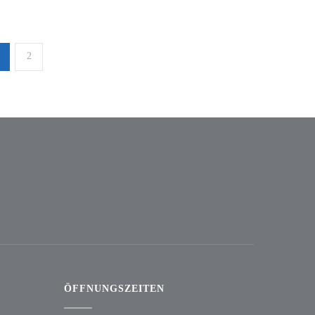
2
ÖFFNUNGSZEITEN