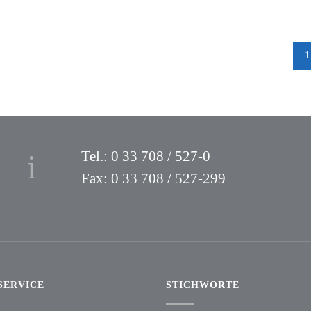
1
Tel.: 0 33 708 / 527-0
Fax: 0 33 708 / 527-299
SERVICE
STICHWORTE