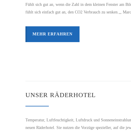
Fühlt sich gut an, wenn die Zahl in dem kleinen Fenster am Bil
fühlt sich einfach gut an, den CO2 Verbrauch zu senken.„, Marc
MEHR ERFAHREN
UNSER RÄDERHOTEL
Temperatur, Luftfeuchtigkeit, Luftdruck und Sonneneinstrahlun
neuen Räderhotel. Sie nutzen die Vorzüge spezieller, auf die je