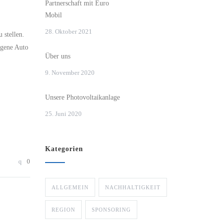
Partnerschaft mit Euro
Mobil
28. Oktober 2021
 stellen.
igene Auto
Über uns
9. November 2020
Unsere Photovoltaikanlage
25. Juni 2020
Kategorien
0
ALLGEMEIN
NACHHALTIGKEIT
REGION
SPONSORING