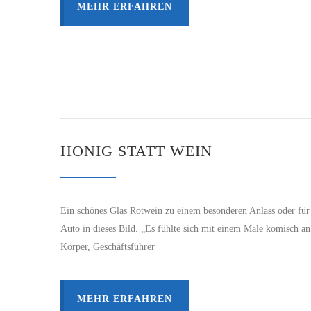
MEHR ERFAHREN
HONIG STATT WEIN
Ein schönes Glas Rotwein zu einem besonderen Anlass oder für d
Auto in dieses Bild. „Es fühlte sich mit einem Male komisch a
Körper, Geschäftsführer
MEHR ERFAHREN