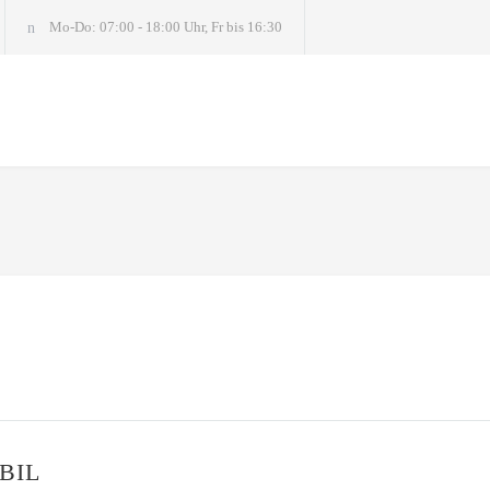
Mo-Do: 07:00 - 18:00 Uhr, Fr bis 16:30
BIL