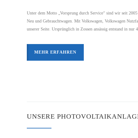
Unter dem Motto „Vorsprung durch Service“ sind wir seit 2005 I
Neu und Gebrauchtwagen. Mit Volkswagen, Volkswagen Nutzfah
unserer Seite. Ursprünglich in Zossen ansässig entstand in nu
MEHR ERFAHREN
UNSERE PHOTOVOLTAIKANLAG