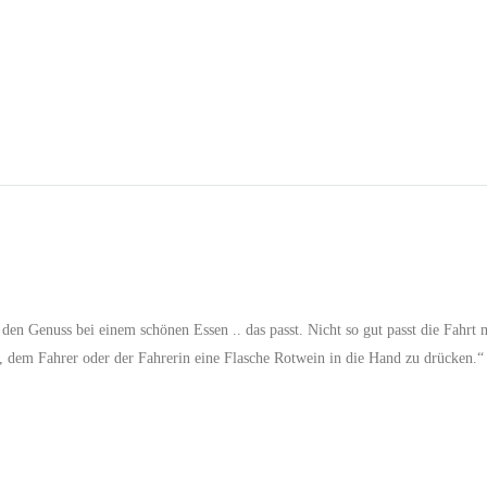
en Genuss bei einem schönen Essen .. das passt. Nicht so gut passt die Fahrt
n, dem Fahrer oder der Fahrerin eine Flasche Rotwein in die Hand zu drücken.