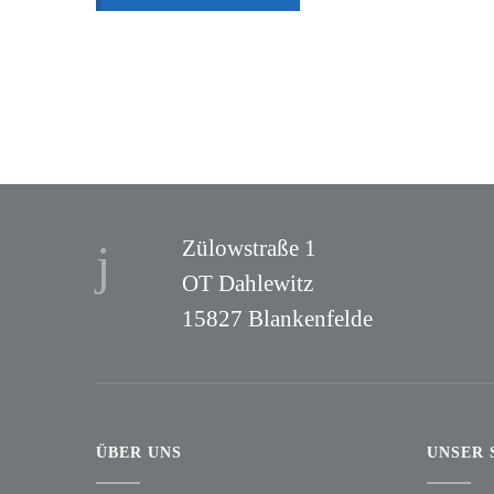
Zülowstraße 1
OT Dahlewitz
15827 Blankenfelde
ÜBER UNS
UNSER 