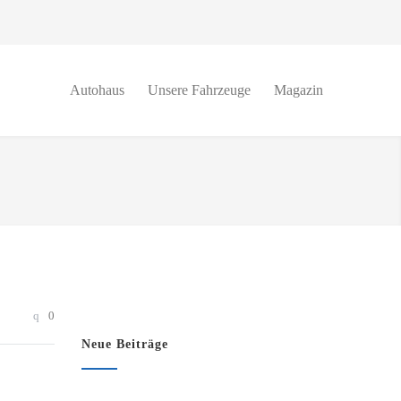
Autohaus
Unsere Fahrzeuge
Magazin
0
Neue Beiträge