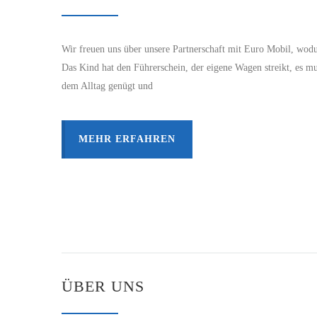
Wir freuen uns über unsere Partnerschaft mit Euro Mobil, wodur
Das Kind hat den Führerschein, der eigene Wagen streikt, es mu
dem Alltag genügt und
MEHR ERFAHREN
ÜBER UNS