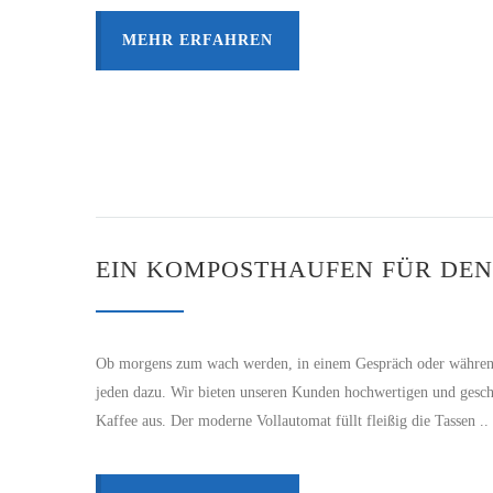
MEHR ERFAHREN
EIN KOMPOSTHAUFEN FÜR DEN
Ob morgens zum wach werden, in einem Gespräch oder während de
jeden dazu. Wir bieten unseren Kunden hochwertigen und gesch
Kaffee aus. Der moderne Vollautomat füllt fleißig die Tassen ..