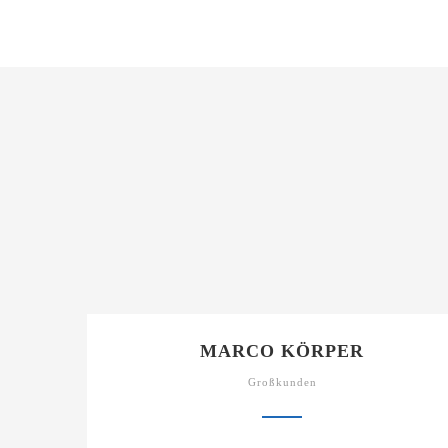
MARCO KÖRPER
Großkunden