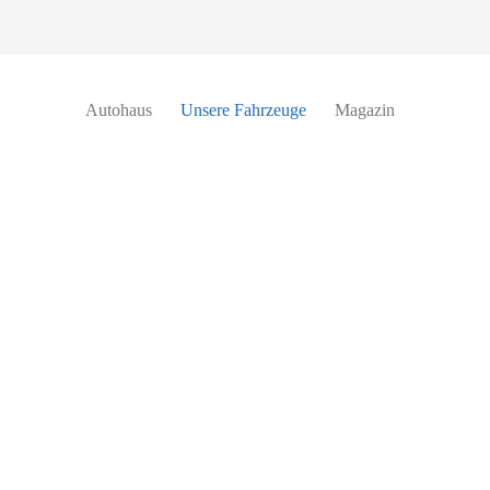
Autohaus
Unsere Fahrzeuge
Magazin