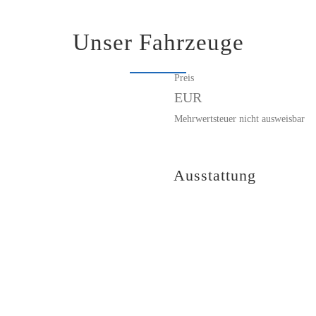
Unser Fahrzeuge
Preis
EUR
Mehrwertsteuer nicht ausweisbar
Ausstattung