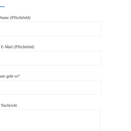
Name (Pflichtfeld)
 E-Mail (Pflichtfeld)
um geht es?
 Nachricht