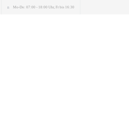
Mo-Do: 07:00 - 18:00 Uhr, Fr bis 16:30