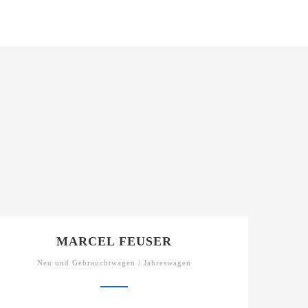
MARCEL FEUSER
Neu und Gebrauchtwagen / Jahreswagen