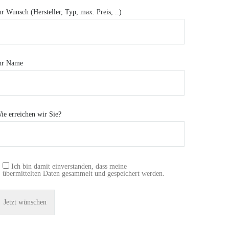
hr Wunsch (Hersteller, Typ, max. Preis, ..)
hr Name
ie erreichen wir Sie?
Ich bin damit einverstanden, dass meine
übermittelten Daten gesammelt und gespeichert werden.