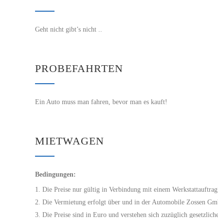
Geht nicht gibt’s nicht ..
PROBEFAHRTEN
Ein Auto muss man fahren, bevor man es kauft!
MIETWAGEN
Bedingungen:
Die Preise nur gültig in Verbindung mit einem Werkstattauftrag
Die Vermietung erfolgt über und in der Automobile Zossen G
Die Preise sind in Euro und verstehen sich zuzüglich gesetzlic