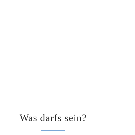
Was darfs sein?