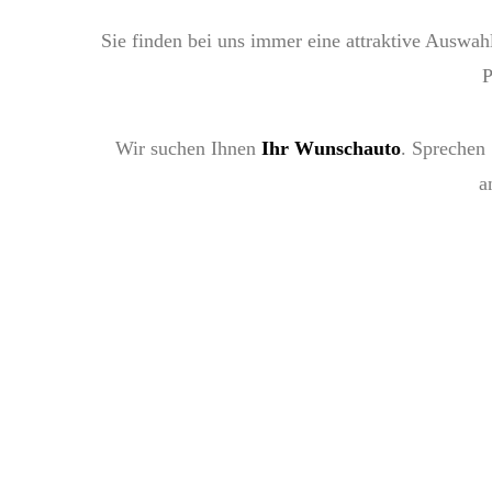
Sie finden bei uns immer eine attraktive Auswah
P
Wir suchen Ihnen
Ihr Wunschauto
. Sprechen 
a