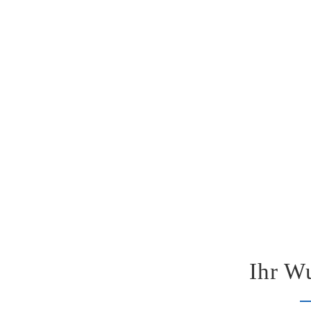
Ihr W