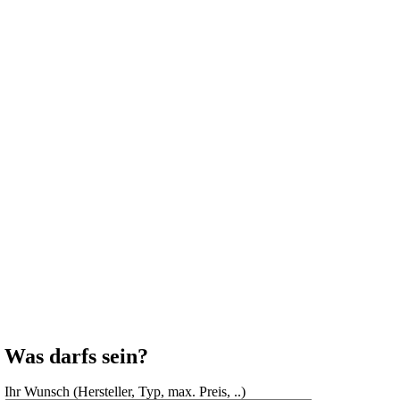
Was darfs sein?
Ihr Wunsch (Hersteller, Typ, max. Preis, ..)