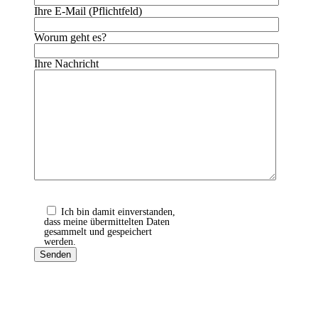
Ihre E-Mail (Pflichtfeld)
Worum geht es?
Ihre Nachricht
Ich bin damit einverstanden,
dass meine übermittelten Daten
gesammelt und gespeichert
werden.