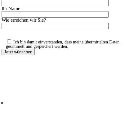
Ihr Name
Wie erreichen wir Sie?
Ich bin damit einverstanden, dass meine übermittelten Daten
gesammelt und gespeichert werden.
ar