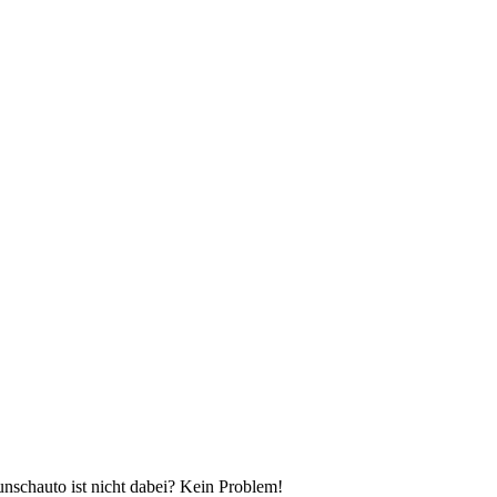
unschauto ist nicht dabei? Kein Problem!