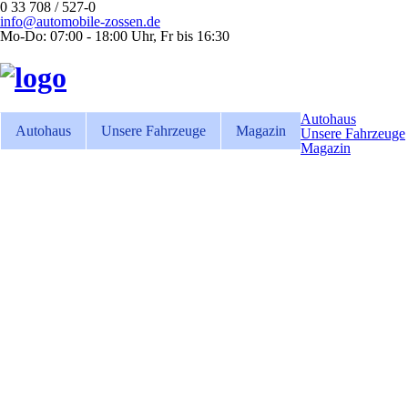
0 33 708 / 527-0
info@automobile-zossen.de
Mo-Do: 07:00 - 18:00 Uhr, Fr bis 16:30
Autohaus
Autohaus
Unsere Fahrzeuge
Magazin
Unsere Fahrzeuge
Magazin