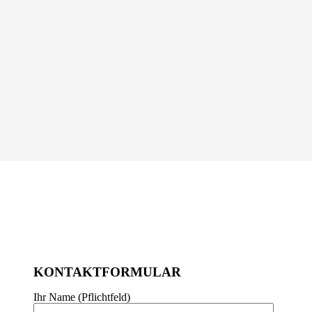
KONTAKTFORMULAR
Ihr Name (Pflichtfeld)