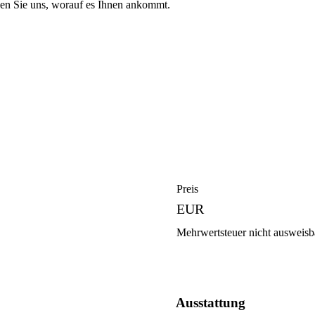
den Sie uns, worauf es Ihnen ankommt.
Preis
EUR
Mehrwertsteuer nicht ausweisb
Ausstattung