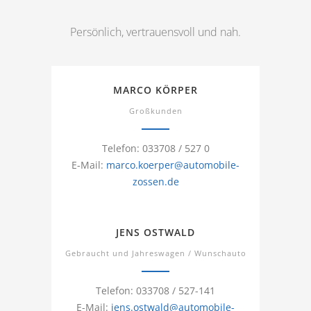
Persönlich, vertrauensvoll und nah.
MARCO KÖRPER
Großkunden
Telefon: 033708 / 527 0
E-Mail:
marco.koerper@automobile-
zossen.de
JENS OSTWALD
Gebraucht und Jahreswagen / Wunschauto
Telefon: 033708 / 527-141
E-Mail:
jens.ostwald@automobile-