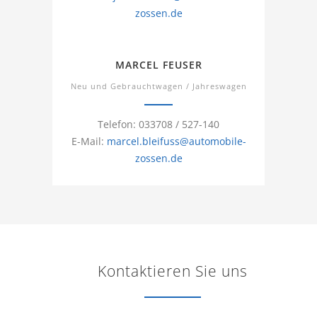
zossen.de
MARCEL FEUSER
Neu und Gebrauchtwagen / Jahreswagen
Telefon: 033708 / 527-140
E-Mail:
marcel.bleifuss@automobile-
zossen.de
Kontaktieren Sie uns