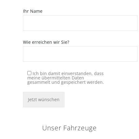
Ihr Name
Wie erreichen wir Sie?
Ich bin damit einverstanden, dass
meine übermittelten Daten
gesammelt und gespeichert werden.
Unser Fahrzeuge