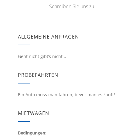
Schreiben Sie uns zu …
ALLGEMEINE ANFRAGEN
Geht nicht gibt’s nicht ..
PROBEFAHRTEN
Ein Auto muss man fahren, bevor man es kauft!
MIETWAGEN
Bedingungen: