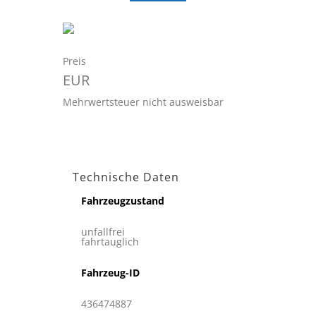
Preis
EUR
Mehrwertsteuer nicht ausweisbar
Technische Daten
Fahrzeugzustand
unfallfrei
fahrtauglich
Fahrzeug-ID
436474887