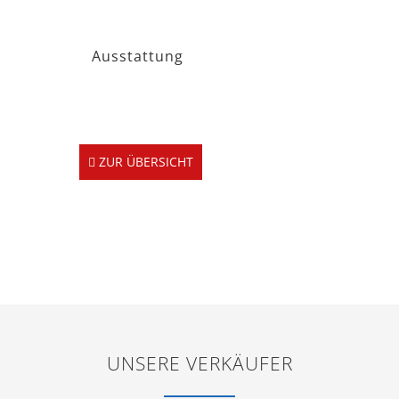
Ausstattung
ZUR ÜBERSICHT
UNSERE VERKÄUFER