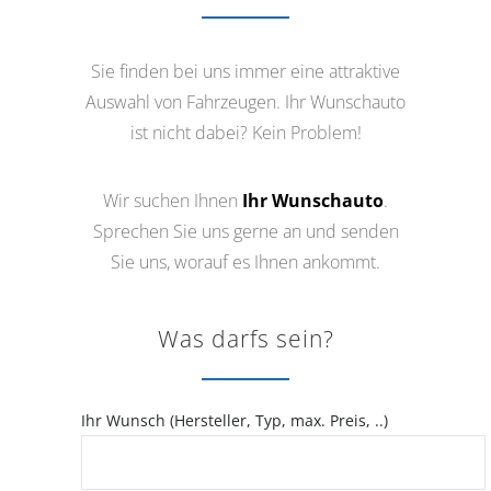
Sie finden bei uns immer eine attraktive
Auswahl von Fahrzeugen. Ihr Wunschauto
ist nicht dabei? Kein Problem!
Wir suchen Ihnen
Ihr Wunschauto
.
Sprechen Sie uns gerne an und senden
Sie uns, worauf es Ihnen ankommt.
Was darfs sein?
Ihr Wunsch (Hersteller, Typ, max. Preis, ..)