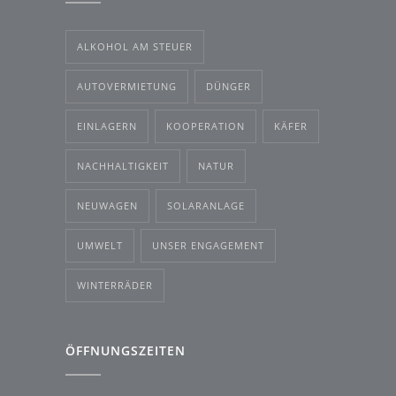
ALKOHOL AM STEUER
AUTOVERMIETUNG
DÜNGER
EINLAGERN
KOOPERATION
KÄFER
NACHHALTIGKEIT
NATUR
NEUWAGEN
SOLARANLAGE
UMWELT
UNSER ENGAGEMENT
WINTERRÄDER
ÖFFNUNGSZEITEN