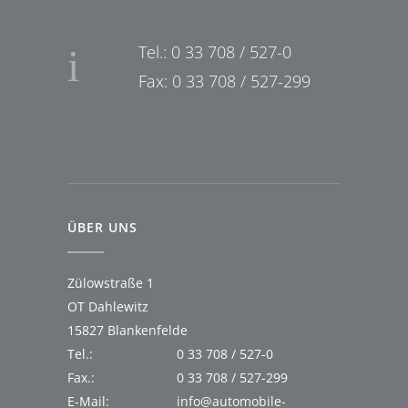
Tel.: 0 33 708 / 527-0
Fax: 0 33 708 / 527-299
ÜBER UNS
Zülowstraße 1
OT Dahlewitz
15827 Blankenfelde
Tel.:
0 33 708 / 527-0
Fax.:
0 33 708 / 527-299
E-Mail:
info@automobile-