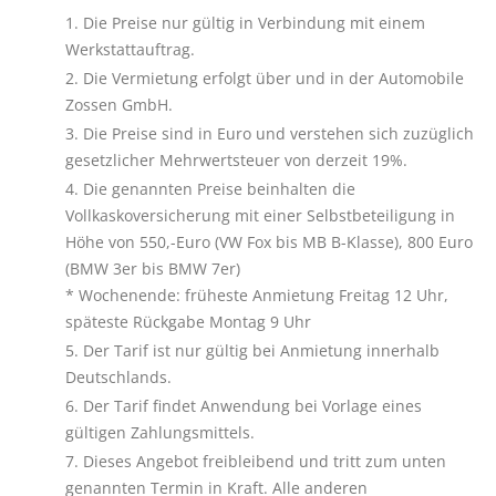
Die Preise nur gültig in Verbindung mit einem
Werkstattauftrag.
Die Vermietung erfolgt über und in der Automobile
Zossen GmbH.
Die Preise sind in Euro und verstehen sich zuzüglich
gesetzlicher Mehrwertsteuer von derzeit 19%.
Die genannten Preise beinhalten die
Vollkaskoversicherung mit einer Selbstbeteiligung in
Höhe von 550,-Euro (VW Fox bis MB B-Klasse), 800 Euro
(BMW 3er bis BMW 7er)
* Wochenende: früheste Anmietung Freitag 12 Uhr,
späteste Rückgabe Montag 9 Uhr
Der Tarif ist nur gültig bei Anmietung innerhalb
Deutschlands.
Der Tarif findet Anwendung bei Vorlage eines
gültigen Zahlungsmittels.
Dieses Angebot freibleibend und tritt zum unten
genannten Termin in Kraft. Alle anderen