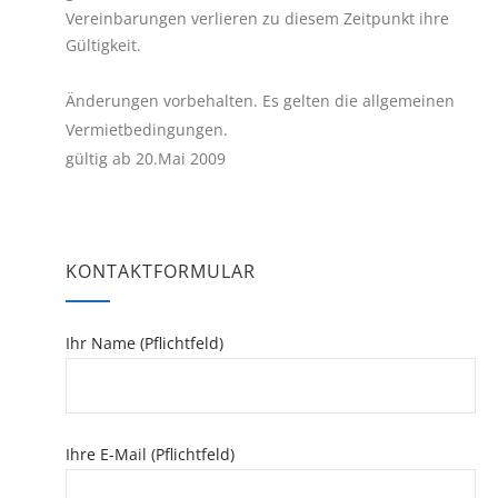
Vereinbarungen verlieren zu diesem Zeitpunkt ihre
Gültigkeit.
Änderungen vorbehalten. Es gelten die allgemeinen
Vermietbedingungen.
gültig ab 20.Mai 2009
KONTAKTFORMULAR
Ihr Name (Pflichtfeld)
Ihre E-Mail (Pflichtfeld)