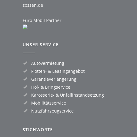
zossen.de
Euro Mobil Partner
UNSER SERVICE
Autovermietung
Flotten- & Leasingangebot
Garantieverlängerung
Hol- & Bringservice
Karosserie- & Unfallinstandsetzung
Mobilitätsservice
Nutzfahrzeugservice
STICHWORTE