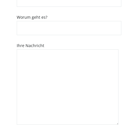
Worum geht es?
Ihre Nachricht