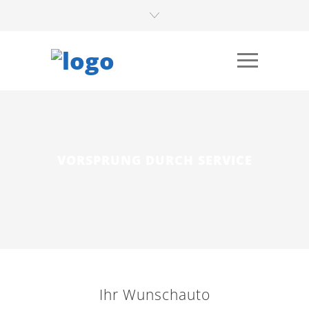
VORSPRUNG DURCH SERVICE
Ihr Wunschauto