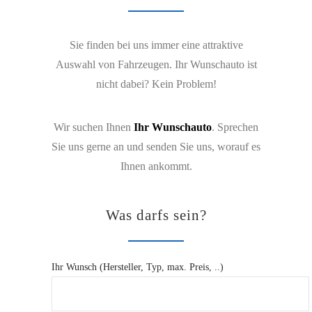
Sie finden bei uns immer eine attraktive
Auswahl von Fahrzeugen. Ihr Wunschauto ist
nicht dabei? Kein Problem!
Wir suchen Ihnen
Ihr Wunschauto
. Sprechen
Sie uns gerne an und senden Sie uns, worauf es
Ihnen ankommt.
Was darfs sein?
Ihr Wunsch (Hersteller, Typ, max. Preis, ..)