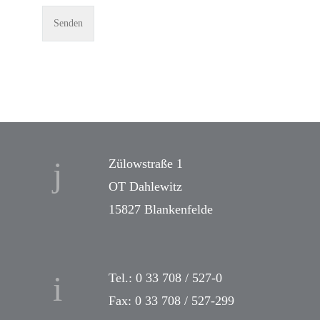
Zülowstraße 1
OT Dahlewitz
15827 Blankenfelde
Tel.: 0 33 708 / 527-0
Fax: 0 33 708 / 527-299