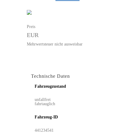
Preis
EUR
Mehrwertsteuer nicht ausweisbar
Technische Daten
Fahrzeugzustand
unfallfrei
fahrtauglich
Fahrzeug-ID
441234541