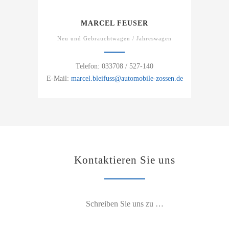
MARCEL FEUSER
Neu und Gebrauchtwagen / Jahreswagen
Telefon: 033708 / 527-140
E-Mail:
marcel.bleifuss@automobile-zossen.de
Kontaktieren Sie uns
Schreiben Sie uns zu …