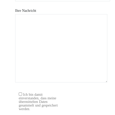
Ihre Nachricht
Ich bin damit
einverstanden, dass meine
übermittelten Daten
gesammelt und gespeichert
werden.