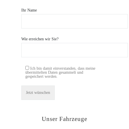
Ihr Name
Wie erreichen wir Sie?
Ich bin damit einverstanden, dass meine
übermittelten Daten gesammelt und
gespeichert werden.
Unser Fahrzeuge