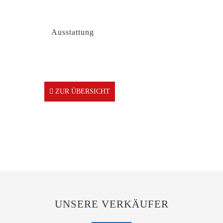
Ausstattung
ZUR ÜBERSICHT
UNSERE VERKÄUFER