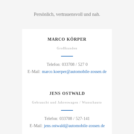
Persönlich, vertrauensvoll und nah.
MARCO KÖRPER
Großkunden
Telefon: 033708 / 527 0
E-Mail:
marco.koerper@automobile-zossen.de
JENS OSTWALD
Gebraucht und Jahreswagen / Wunschauto
Telefon: 033708 / 527-141
E-Mail:
jens.ostwald@automobile-zossen.de