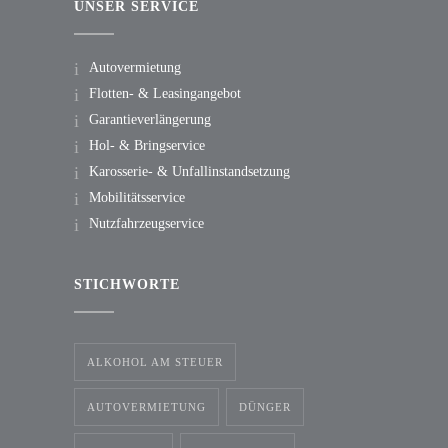
UNSER SERVICE
Autovermietung
Flotten- & Leasingangebot
Garantieverlängerung
Hol- & Bringservice
Karosserie- & Unfallinstandsetzung
Mobilitätsservice
Nutzfahrzeugservice
STICHWORTE
ALKOHOL AM STEUER
AUTOVERMIETUNG
DÜNGER