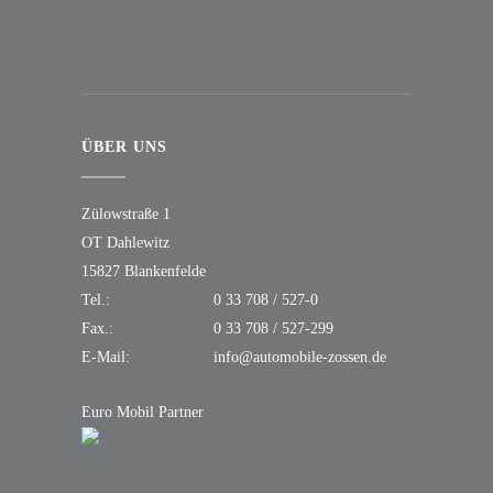
ÜBER UNS
Zülowstraße 1
OT Dahlewitz
15827 Blankenfelde
Tel.:
0 33 708 / 527-0
Fax.:
0 33 708 / 527-299
E-Mail:
info@automobile-zossen.de
Euro Mobil Partner