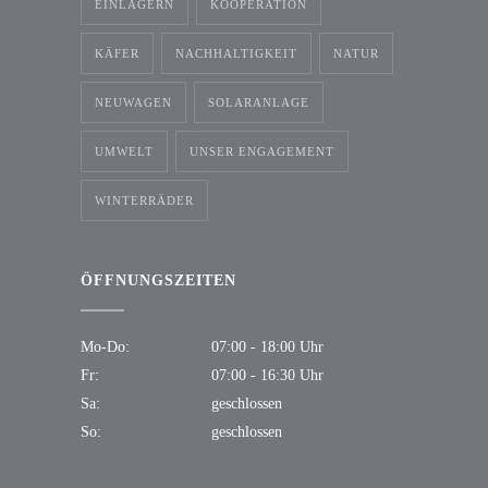
EINLAGERN
KOOPERATION
KÄFER
NACHHALTIGKEIT
NATUR
NEUWAGEN
SOLARANLAGE
UMWELT
UNSER ENGAGEMENT
WINTERRÄDER
ÖFFNUNGSZEITEN
Mo-Do:
07:00 - 18:00 Uhr
Fr:
07:00 - 16:30 Uhr
Sa:
geschlossen
So:
geschlossen