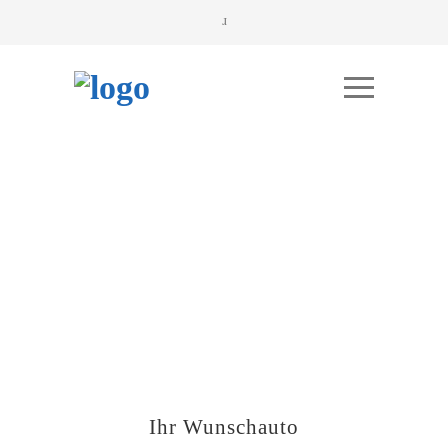
Ihr Wunschauto