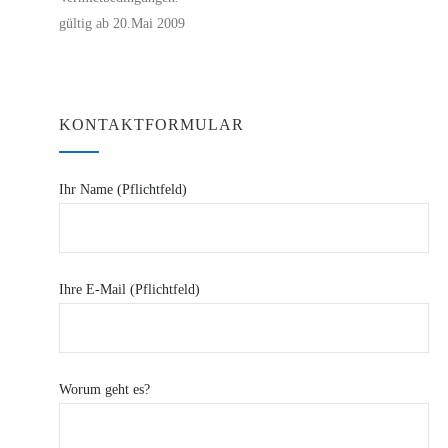
gültig ab 20.Mai 2009
KONTAKTFORMULAR
Ihr Name (Pflichtfeld)
Ihre E-Mail (Pflichtfeld)
Worum geht es?