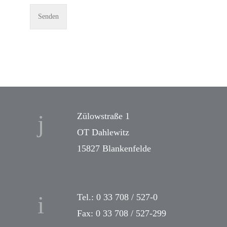
Zülowstraße 1
OT Dahlewitz
15827 Blankenfelde
Tel.: 0 33 708 / 527-0
Fax: 0 33 708 / 527-299