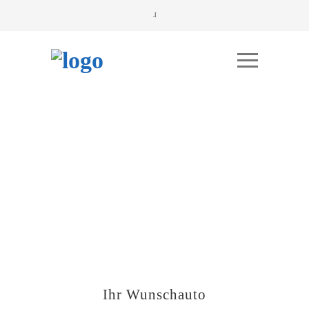
Ihr Wunschauto