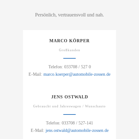
Persönlich, vertrauensvoll und nah.
MARCO KÖRPER
Großkunden
Telefon: 033708 / 527 0
E-Mail:
marco.koerper@automobile-zossen.de
JENS OSTWALD
Gebraucht und Jahreswagen / Wunschauto
Telefon: 033708 / 527-141
E-Mail:
jens.ostwald@automobile-zossen.de