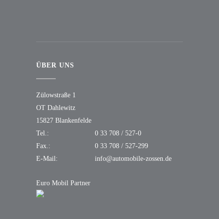
ÜBER UNS
Zülowstraße 1
OT Dahlewitz
15827 Blankenfelde
Tel.:
0 33 708 / 527-0
Fax.:
0 33 708 / 527-299
E-Mail:
info@automobile-zossen.de
Euro Mobil Partner