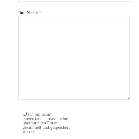
Ihre Nachricht
Ich bin damit
einverstanden, dass meine
übermittelten Daten
gesammelt und gespeichert
werden.