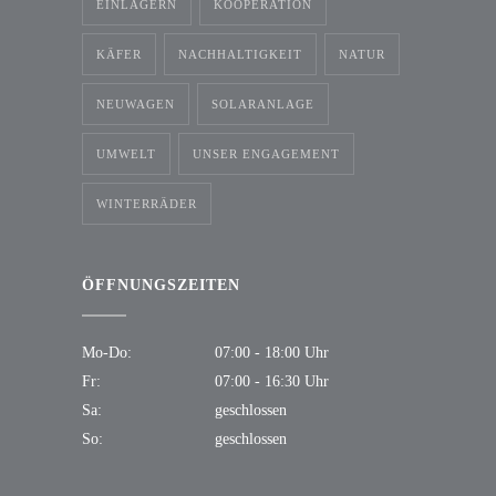
EINLAGERN
KOOPERATION
KÄFER
NACHHALTIGKEIT
NATUR
NEUWAGEN
SOLARANLAGE
UMWELT
UNSER ENGAGEMENT
WINTERRÄDER
ÖFFNUNGSZEITEN
Mo-Do:
07:00 - 18:00 Uhr
Fr:
07:00 - 16:30 Uhr
Sa:
geschlossen
So:
geschlossen