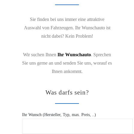
Sie finden bei uns immer eine attraktive
Auswahl von Fahrzeugen. Ihr Wunschauto ist
nicht dabei? Kein Problem!
Wir suchen Ihnen
Ihr Wunschauto
. Sprechen
Sie uns gerne an und senden Sie uns, worauf es
Ihnen ankommt.
Was darfs sein?
Ihr Wunsch (Hersteller, Typ, max. Preis, ..)