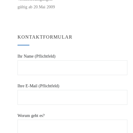
gültig ab 20.Mai 2009
KONTAKTFORMULAR
Ihr Name (Pflichtfeld)
Ihre E-Mail (Pflichtfeld)
Worum geht es?