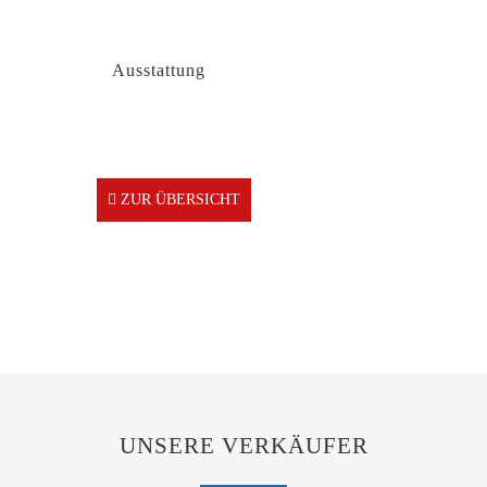
Ausstattung
ZUR ÜBERSICHT
UNSERE VERKÄUFER