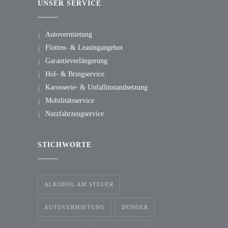
UNSER SERVICE
Autovermietung
Flotten- & Leasingangebot
Garantieverlängerung
Hol- & Bringservice
Karosserie- & Unfallinstandsetzung
Mobilitätsservice
Nutzfahrzeugservice
STICHWORTE
ALKOHOL AM STEUER
AUTOVERMIETUNG
DÜNGER