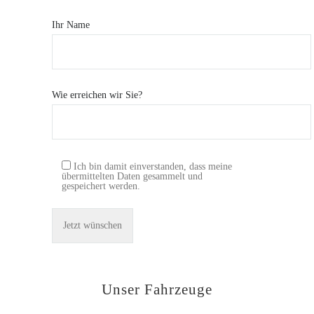
Ihr Name
Wie erreichen wir Sie?
Ich bin damit einverstanden, dass meine
übermittelten Daten gesammelt und
gespeichert werden.
Unser Fahrzeuge