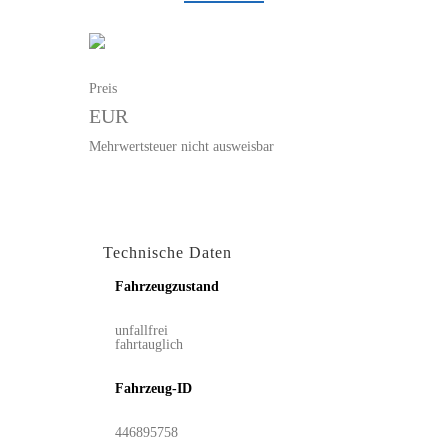
Preis
EUR
Mehrwertsteuer nicht ausweisbar
Technische Daten
Fahrzeugzustand
unfallfrei
fahrtauglich
Fahrzeug-ID
446895758