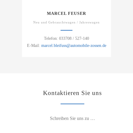
MARCEL FEUSER
Neu und Gebrauchtwagen / Jahreswagen
Telefon: 033708 / 527-140
E-Mail:
marcel.bleifuss@automobile-zossen.de
Kontaktieren Sie uns
Schreiben Sie uns zu …