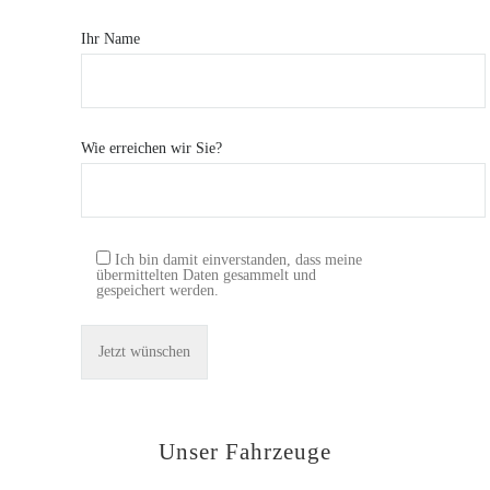
Ihr Name
Wie erreichen wir Sie?
Ich bin damit einverstanden, dass meine
übermittelten Daten gesammelt und
gespeichert werden.
Unser Fahrzeuge