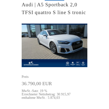
Audi | A5 Sportback 2,0
TFSI quattro S line S tronic
Preis
36.790,00 EUR
MwSt.-Satz: 19 %
Errechneter Nettobetrag: 30.915,97
enthaltene MwSt.: 5.874,03