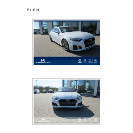
Bilder