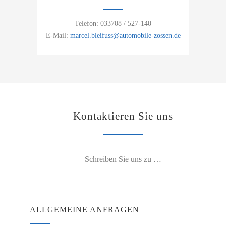
Telefon: 033708 / 527-140
E-Mail:
marcel.bleifuss@automobile-zossen.de
Kontaktieren Sie uns
Schreiben Sie uns zu …
ALLGEMEINE ANFRAGEN