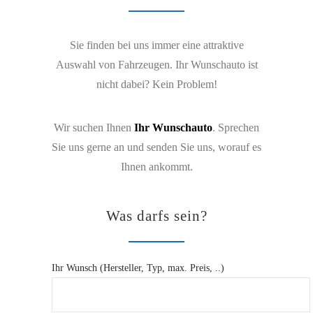
Sie finden bei uns immer eine attraktive
Auswahl von Fahrzeugen. Ihr Wunschauto ist
nicht dabei? Kein Problem!
Wir suchen Ihnen
Ihr Wunschauto
. Sprechen
Sie uns gerne an und senden Sie uns, worauf es
Ihnen ankommt.
Was darfs sein?
Ihr Wunsch (Hersteller, Typ, max. Preis, ..)