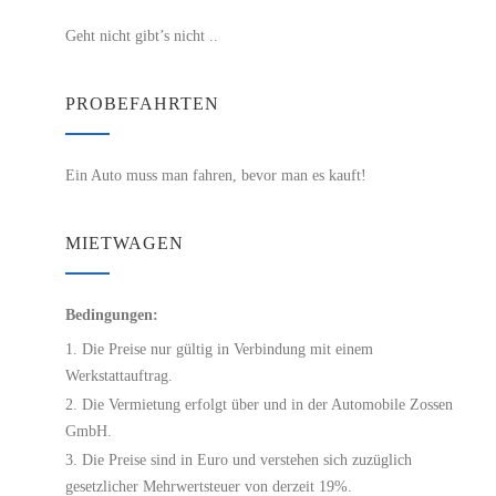
Geht nicht gibt’s nicht ..
PROBEFAHRTEN
Ein Auto muss man fahren, bevor man es kauft!
MIETWAGEN
Bedingungen:
Die Preise nur gültig in Verbindung mit einem
Werkstattauftrag.
Die Vermietung erfolgt über und in der Automobile Zossen
GmbH.
Die Preise sind in Euro und verstehen sich zuzüglich
gesetzlicher Mehrwertsteuer von derzeit 19%.