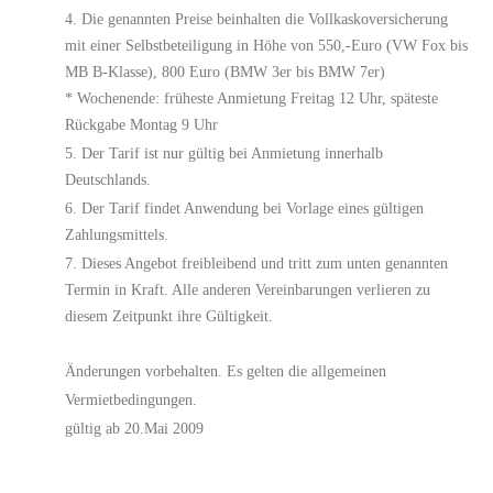
Die genannten Preise beinhalten die Vollkaskoversicherung
mit einer Selbstbeteiligung in Höhe von 550,-Euro (VW Fox bis
MB B-Klasse), 800 Euro (BMW 3er bis BMW 7er)
* Wochenende: früheste Anmietung Freitag 12 Uhr, späteste
Rückgabe Montag 9 Uhr
Der Tarif ist nur gültig bei Anmietung innerhalb
Deutschlands.
Der Tarif findet Anwendung bei Vorlage eines gültigen
Zahlungsmittels.
Dieses Angebot freibleibend und tritt zum unten genannten
Termin in Kraft. Alle anderen Vereinbarungen verlieren zu
diesem Zeitpunkt ihre Gültigkeit.
Änderungen vorbehalten. Es gelten die allgemeinen
Vermietbedingungen.
gültig ab 20.Mai 2009