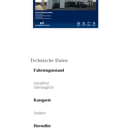
Technische Daten
Fahrzeugzustand
unfallfrei
fahrtauglich
Kategorie
Andere
Hersteller