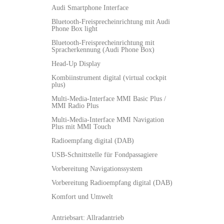
Audi Smartphone Interface
Bluetooth-Freisprecheinrichtung mit Audi
Phone Box light
Bluetooth-Freisprecheinrichtung mit
Spracherkennung (Audi Phone Box)
Head-Up Display
Kombiinstrument digital (virtual cockpit
plus)
Multi-Media-Interface MMI Basic Plus /
MMI Radio Plus
Multi-Media-Interface MMI Navigation
Plus mit MMI Touch
Radioempfang digital (DAB)
USB-Schnittstelle für Fondpassagiere
Vorbereitung Navigationssystem
Vorbereitung Radioempfang digital (DAB)
Komfort und Umwelt
Antriebsart: Allradantrieb