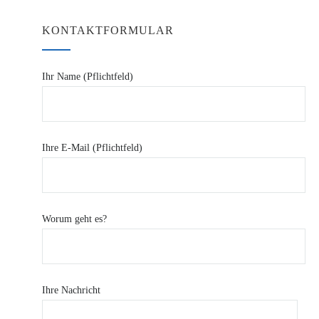
KONTAKTFORMULAR
Ihr Name (Pflichtfeld)
Ihre E-Mail (Pflichtfeld)
Worum geht es?
Ihre Nachricht