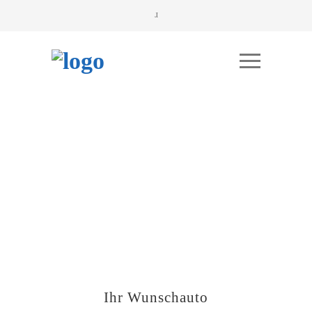
Ihr Wunschauto