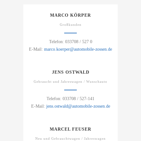
MARCO KÖRPER
Großkunden
Telefon: 033708 / 527 0
E-Mail:
marco.koerper@automobile-zossen.de
JENS OSTWALD
Gebraucht und Jahreswagen / Wunschauto
Telefon: 033708 / 527-141
E-Mail:
jens.ostwald@automobile-zossen.de
MARCEL FEUSER
Neu und Gebrauchtwagen / Jahreswagen