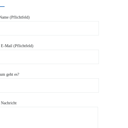
Name (Pflichtfeld)
 E-Mail (Pflichtfeld)
um geht es?
 Nachricht