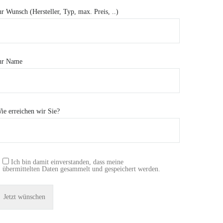
hr Wunsch (Hersteller, Typ, max. Preis, ..)
hr Name
ie erreichen wir Sie?
Ich bin damit einverstanden, dass meine
übermittelten Daten gesammelt und gespeichert werden.