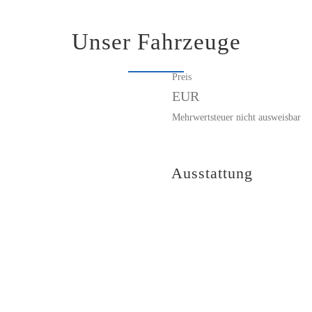
Unser Fahrzeuge
Preis
EUR
Mehrwertsteuer nicht ausweisbar
Ausstattung