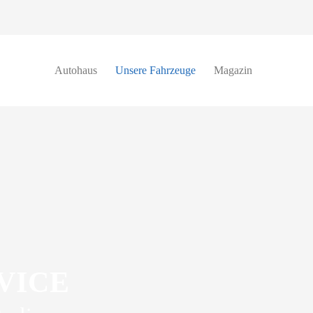
Autohaus
Unsere Fahrzeuge
Magazin
VICE