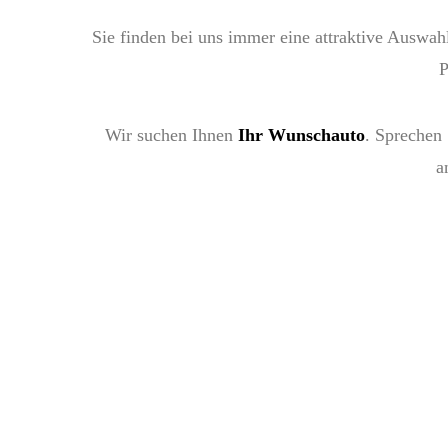
Sie finden bei uns immer eine attraktive Auswah
P
Wir suchen Ihnen
Ihr Wunschauto
. Sprechen 
a