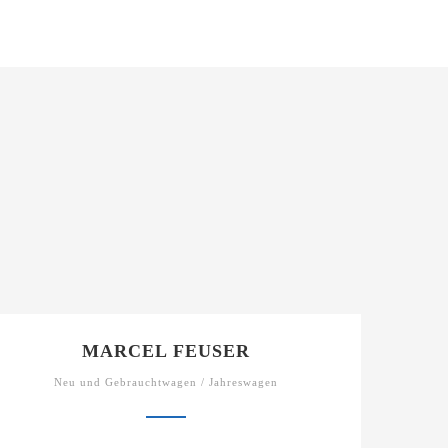
MARCEL FEUSER
Neu und Gebrauchtwagen / Jahreswagen