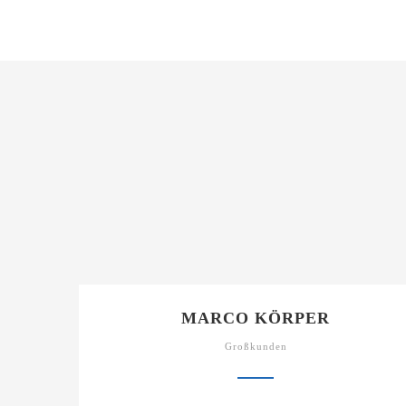
MARCO KÖRPER
Großkunden