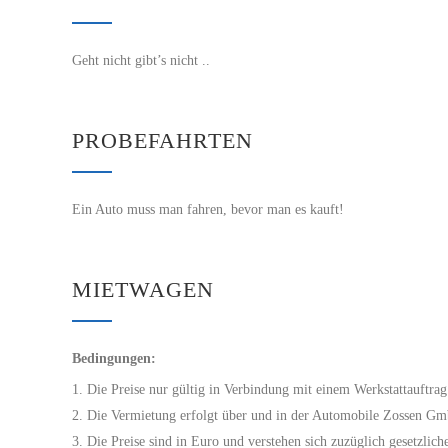
Geht nicht gibt’s nicht ..
PROBEFAHRTEN
Ein Auto muss man fahren, bevor man es kauft!
MIETWAGEN
Bedingungen:
Die Preise nur gültig in Verbindung mit einem Werkstattauftrag
Die Vermietung erfolgt über und in der Automobile Zossen G
Die Preise sind in Euro und verstehen sich zuzüglich gesetzlic