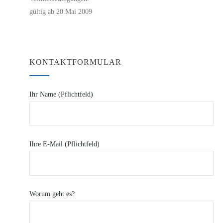
gültig ab 20.Mai 2009
KONTAKTFORMULAR
Ihr Name (Pflichtfeld)
Ihre E-Mail (Pflichtfeld)
Worum geht es?