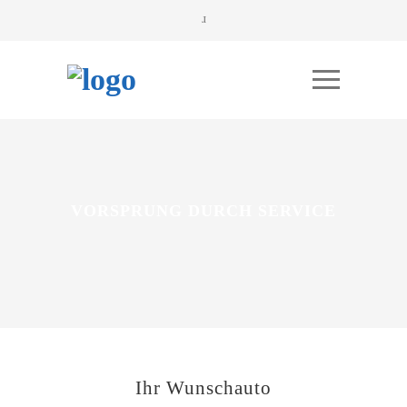
VORSPRUNG DURCH SERVICE
Ihr Wunschauto