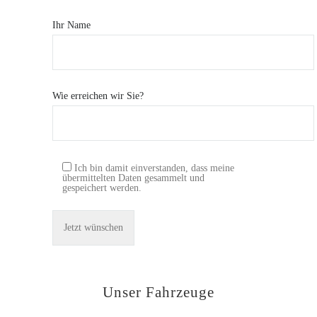
Ihr Name
Wie erreichen wir Sie?
Ich bin damit einverstanden, dass meine
übermittelten Daten gesammelt und
gespeichert werden.
Unser Fahrzeuge