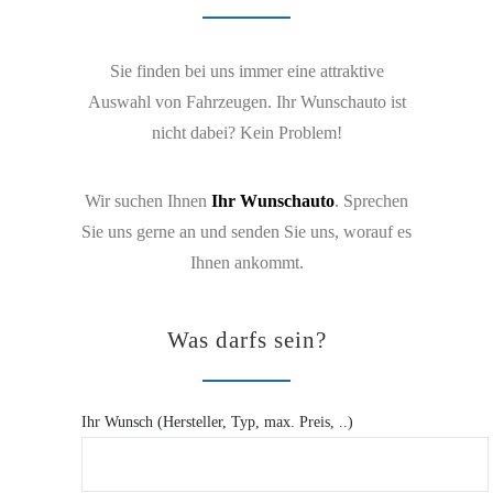
Sie finden bei uns immer eine attraktive
Auswahl von Fahrzeugen. Ihr Wunschauto ist
nicht dabei? Kein Problem!
Wir suchen Ihnen
Ihr Wunschauto
. Sprechen
Sie uns gerne an und senden Sie uns, worauf es
Ihnen ankommt.
Was darfs sein?
Ihr Wunsch (Hersteller, Typ, max. Preis, ..)