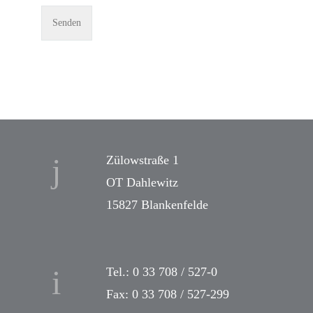
Zülowstraße 1
OT Dahlewitz
15827 Blankenfelde
Tel.: 0 33 708 / 527-0
Fax: 0 33 708 / 527-299