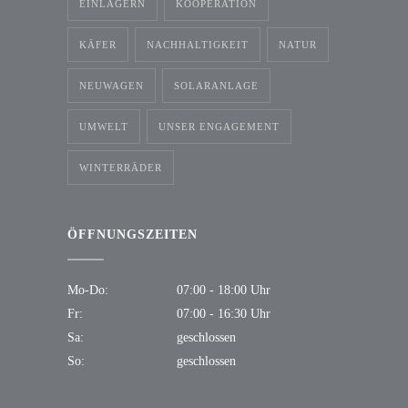
EINLAGERN
KOOPERATION
KÄFER
NACHHALTIGKEIT
NATUR
NEUWAGEN
SOLARANLAGE
UMWELT
UNSER ENGAGEMENT
WINTERRÄDER
ÖFFNUNGSZEITEN
Mo-Do:
07:00 - 18:00 Uhr
Fr:
07:00 - 16:30 Uhr
Sa:
geschlossen
So:
geschlossen