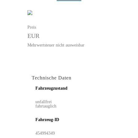
Preis
EUR
Mehrwertsteuer nicht ausweisbar
Technische Daten
Fahrzeugzustand
unfallfrei
fahrtauglich
Fahrzeug-ID
454994349