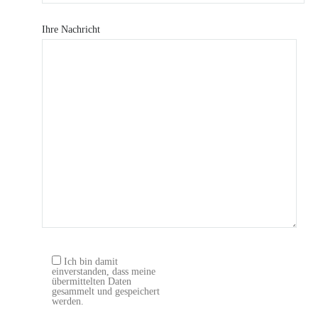
Ihre Nachricht
Ich bin damit
einverstanden, dass meine
übermittelten Daten
gesammelt und gespeichert
werden.