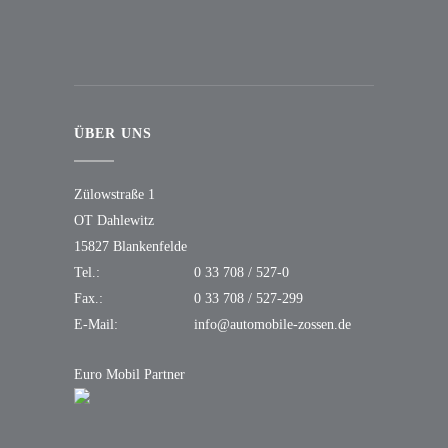
ÜBER UNS
Zülowstraße 1
OT Dahlewitz
15827 Blankenfelde
Tel.:
0 33 708 / 527-0
Fax.:
0 33 708 / 527-299
E-Mail:
info@automobile-zossen.de
Euro Mobil Partner