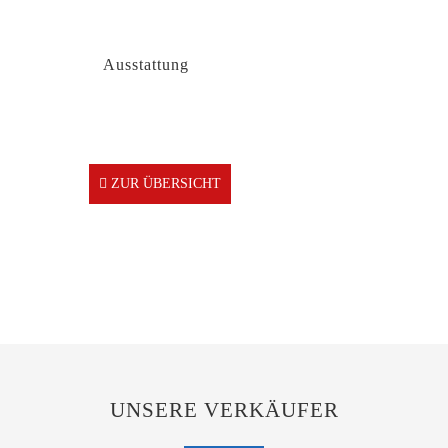
Ausstattung
ZUR ÜBERSICHT
UNSERE VERKÄUFER