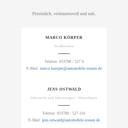
Persönlich, vertrauensvoll und nah.
MARCO KÖRPER
Großkunden
Telefon: 033708 / 527 0
E-Mail:
marco.koerper@automobile-zossen.de
JENS OSTWALD
Gebraucht und Jahreswagen / Wunschauto
Telefon: 033708 / 527-141
E-Mail:
jens.ostwald@automobile-zossen.de