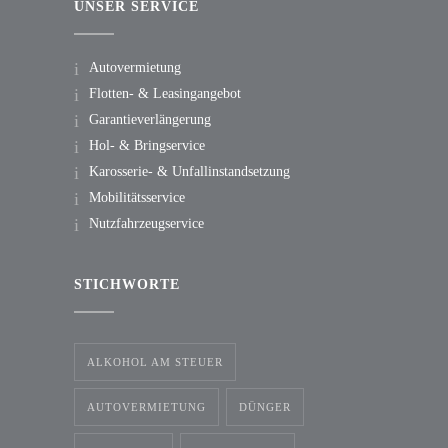
UNSER SERVICE
Autovermietung
Flotten- & Leasingangebot
Garantieverlängerung
Hol- & Bringservice
Karosserie- & Unfallinstandsetzung
Mobilitätsservice
Nutzfahrzeugservice
STICHWORTE
ALKOHOL AM STEUER
AUTOVERMIETUNG
DÜNGER