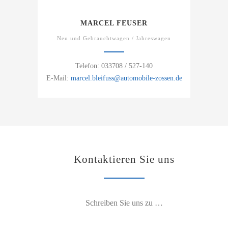
MARCEL FEUSER
Neu und Gebrauchtwagen / Jahreswagen
Telefon: 033708 / 527-140
E-Mail:
marcel.bleifuss@automobile-zossen.de
Kontaktieren Sie uns
Schreiben Sie uns zu …